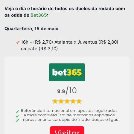
Veja o dia e horário de todos os duelos da rodada com
os odds do
Bet365
:
Quarta-feira, 15 de maio
16h – (R$ 2,70) Atalanta x Juventus (R$ 2,80);
empate (R$ 3,10)
/10
9.9
Referência internacional em apostas legalizadas
A mais completa lista de mercados esportivos
Impressionante cardápio de modalidades e ligas
Visitar