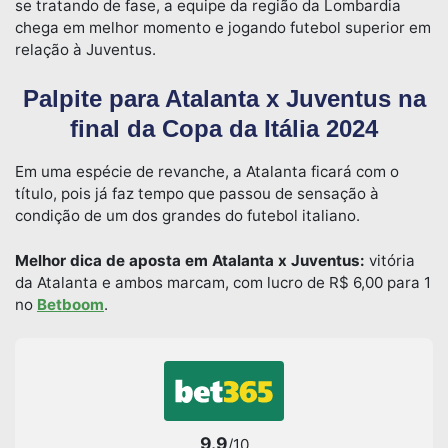
se tratando de fase, a equipe da região da Lombardia
chega em melhor momento e jogando futebol superior em
relação à Juventus.
Palpite para Atalanta x Juventus na
final da Copa da Itália 2024
Em uma espécie de revanche, a Atalanta ficará com o
título, pois já faz tempo que passou de sensação à
condição de um dos grandes do futebol italiano.
Melhor dica de aposta em Atalanta x Juventus
:
vitória
da Atalanta e ambos marcam, com lucro de R$ 6,00 para 1
no
Betboom
.
9.9
/10