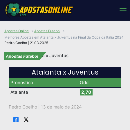
Apostas Online
Apostas Futebol
Melhores Apostas em Atalanta x Juventus na Final da Copa da Itália 2024
Pedro Coelho | 21.03.2025
Apostas Futebol
Atalanta x Juventus
Pronostico
Odd
Atalanta
2,70
Pedro Coelho
|
13 de maio de 2024