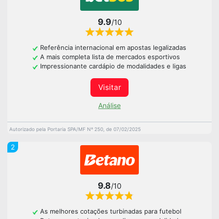
9.9
/10
Referência internacional em apostas legalizadas
A mais completa lista de mercados esportivos
Impressionante cardápio de modalidades e ligas
Visitar
Análise
Autorizado pela Portaria SPA/MF Nº 250, de 07/02/2025
2
9.8
/10
As melhores cotações turbinadas para futebol