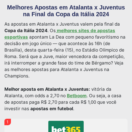
Melhores Apostas em Atalanta x Juventus
na Final da Copa da Itália 2024
As apostas em Atalanta x Juventus valem pela final da
Copa da Itália 2024
. Os
melhores sites de apostas
esportivas
apontam La Dea com pequeno favoritismo na
decisão em jogo único — que acontece às 16h (de
Brasília), desta quarta-feira (15), no Estádio Olímpico de
Roma. Será que a Juve, maior vencedora da competição,
irá interromper a grande fase do time de Bérgamo? Veja
as melhores apostas para Atalanta x Juventus na
Champions.
Melhor aposta em Atalanta x Juventus
:
vitória da
Atalanta, com odds a 2,70 no
Betboom
. Ou seja, a casa
de apostas paga R$ 2,70 para cada R$ 1,00 que você
investir nas
apostas em futebol
.
1