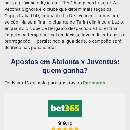
para a próxima edição da UEFA Champions League. A
Vecchia Signora é o clube que detém mais taças da
Coppa Italia (14), enquanto La Dea venceu apenas uma
edição. Na semifinal, o gigante de Turim eliminou a Lazio,
enquanto o clube de Bérgamo despachou a Fiorentina.
Empate no tempo normal da decisão leva a disputa para a
prorrogação — persistindo a igualdade, o campeão será
definido nas penalidades.
Apostas em Atalanta x Juventus
:
quem ganha?
Odds em 13 de maio para apostas no
Parimatch
.
9.9
/10