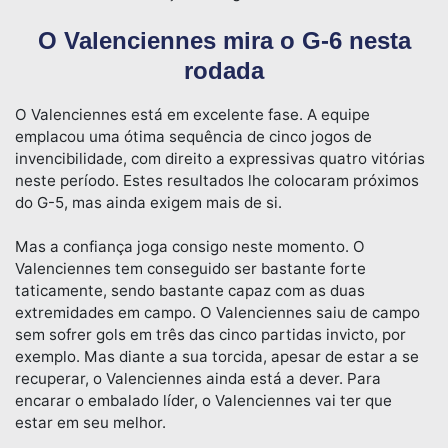
O Valenciennes mira o G-6 nesta
rodada
O Valenciennes está em excelente fase. A equipe
emplacou uma ótima sequência de cinco jogos de
invencibilidade, com direito a expressivas quatro vitórias
neste período. Estes resultados lhe colocaram próximos
do G-5, mas ainda exigem mais de si.
Mas a confiança joga consigo neste momento. O
Valenciennes tem conseguido ser bastante forte
taticamente, sendo bastante capaz com as duas
extremidades em campo. O Valenciennes saiu de campo
sem sofrer gols em três das cinco partidas invicto, por
exemplo. Mas diante a sua torcida, apesar de estar a se
recuperar, o Valenciennes ainda está a dever. Para
encarar o embalado líder, o Valenciennes vai ter que
estar em seu melhor.