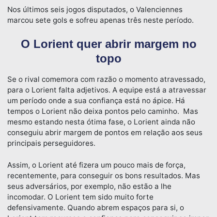
Nos últimos seis jogos disputados, o Valenciennes
marcou sete gols e sofreu apenas três neste período.
O Lorient quer abrir margem no
topo
Se o rival comemora com razão o momento atravessado,
para o Lorient falta adjetivos. A equipe está a atravessar
um período onde a sua confiança está no ápice. Há
tempos o Lorient não deixa pontos pelo caminho. Mas
mesmo estando nesta ótima fase, o Lorient ainda não
conseguiu abrir margem de pontos em relação aos seus
principais perseguidores.
Assim, o Lorient até fizera um pouco mais de força,
recentemente, para conseguir os bons resultados. Mas
seus adversários, por exemplo, não estão a lhe
incomodar. O Lorient tem sido muito forte
defensivamente. Quando abrem espaços para si, o