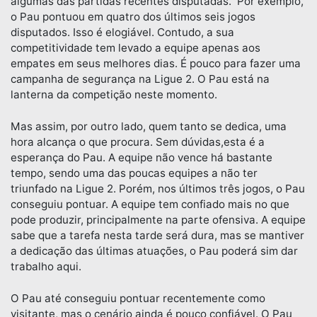
algumas das partidas recentes disputadas. Por exemplo,
o Pau pontuou em quatro dos últimos seis jogos
disputados. Isso é elogiável. Contudo, a sua
competitividade tem levado a equipe apenas aos
empates em seus melhores dias. É pouco para fazer uma
campanha de segurança na Ligue 2. O Pau está na
lanterna da competição neste momento.
Mas assim, por outro lado, quem tanto se dedica, uma
hora alcança o que procura. Sem dúvidas,esta é a
esperança do Pau. A equipe não vence há bastante
tempo, sendo uma das poucas equipes a não ter
triunfado na Ligue 2. Porém, nos últimos três jogos, o Pau
conseguiu pontuar. A equipe tem confiado mais no que
pode produzir, principalmente na parte ofensiva. A equipe
sabe que a tarefa nesta tarde será dura, mas se mantiver
a dedicação das últimas atuações, o Pau poderá sim dar
trabalho aqui.
O Pau até conseguiu pontuar recentemente como
visitante, mas o cenário ainda é pouco confiável. O Pau