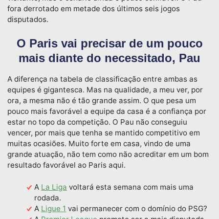
fora derrotado em metade dos últimos seis jogos
disputados.
O Paris vai precisar de um pouco
mais diante do necessitado, Pau
A diferença na tabela de classificação entre ambas as
equipes é gigantesca. Mas na qualidade, a meu ver, por
ora, a mesma não é tão grande assim. O que pesa um
pouco mais favorável a equipe da casa é a confiança por
estar no topo da competição. O Pau não conseguiu
vencer, por mais que tenha se mantido competitivo em
muitas ocasiões. Muito forte em casa, vindo de uma
grande atuação, não tem como não acreditar em um bom
resultado favorável ao Paris aqui.
A
La Liga
voltará esta semana com mais uma
rodada.
A
Ligue 1
vai permanecer com o domínio do PSG?