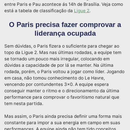
entre Paris e Pau acontece ás 14h de Brasília. Veja como
está a tabela de classificação da
Ligue 2
.
O Paris precisa fazer comprovar a
liderança ocupada
Sem dúvidas, o Paris fizera o suficiente para chegar ao
topo da Ligue 2. Mas nas últimas rodadas, a equipe tem
se tornado um pouco mais irregular, colocando em
dúvidas a capacidade de por lá se manter. Na última
rodada, porém, o Paris voltou a jogar como líder. Jogando
em casa, não tomou conhecimento do Le Havre,
vencendo por contundentes 3×0. A equipe espera
conseguir manter o ritmo e o direcionamento da última
performance para comprovar o favoritismo natural que
tem nesta partida.
Mas assim, o Paris ainda precisa definir uma forma mais
constante para impor a sua energia em campo em suas
performances. A equipe ainda não tem tido conceitos