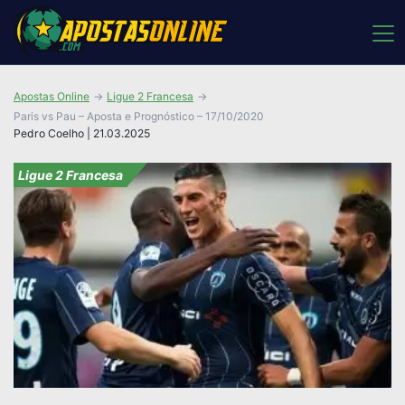
Apostas Online
Ligue 2 Francesa
Paris vs Pau – Aposta e Prognóstico – 17/10/2020
Pedro Coelho | 21.03.2025
Ligue 2 Francesa