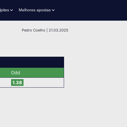
lpites
Melhores apostas
Pedro Coelho | 21.03.2025
Odd
1.38