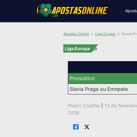
Apost
Apostas Online
Liga Europa
Slavia P
Liga Europa
Pronostico
Slavia Praga ou Emnpate
Pedro Coelho
|
13 de feverei
2019