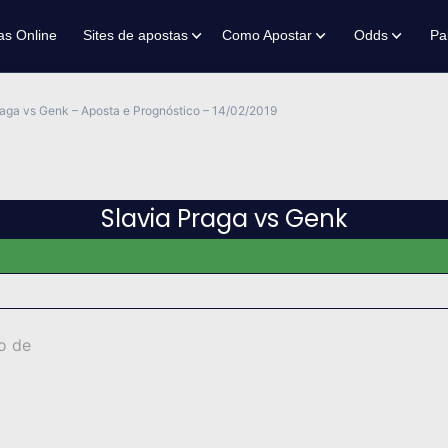
as Online
Sites de apostas
Como Apostar
Odds
Pa
raga vs Genk – Aposta e Prognóstico – 14/02/2019
Slavia Praga vs Genk
ro de