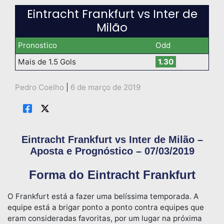
Eintracht Frankfurt vs Inter de
Milão
Pronostico
Odd
Mais de 1.5 Gols
1.30
Pedro Coelho
|
6 de março de 2019
Eintracht Frankfurt vs Inter de Milão –
Aposta e Prognóstico – 07/03/2019
Forma do Eintracht Frankfurt
O Frankfurt está a fazer uma belíssima temporada. A
equipe está a brigar ponto a ponto contra equipes que
eram consideradas favoritas, por um lugar na próxima