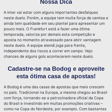
Nossa Dica
A Inter vai estar com alguns importantes desfalques
neste duelo. Porém, a equipe tem muita força de camisa e
ainda tem qualidade em seu plantel para apresentar um
pouco mais. O Frankfurt está a fazer uma ótima
temporada, valoriza por demais esta competição e
aposta no momento atravessado para abrir vantagem
neste duelo. A equipe alemã joga para frente,
independente dos riscos a correr em campo. Vejo
chances de alguns gols acontecerem neste duelo.
Cadastre-se na Bodog e aproveite
esta ótima casa de apostas!
A Bodog é uma das casas de apostas que mais crescem
no país. Tradicional na Europa, a mesma chegou ao Brasil
com força, tornando-se a patrocinadora oficial da Copa
do Brasil e investindo em muitas promoções criativas –
como na Copa do Nordeste, por exemplo. Com bastantes