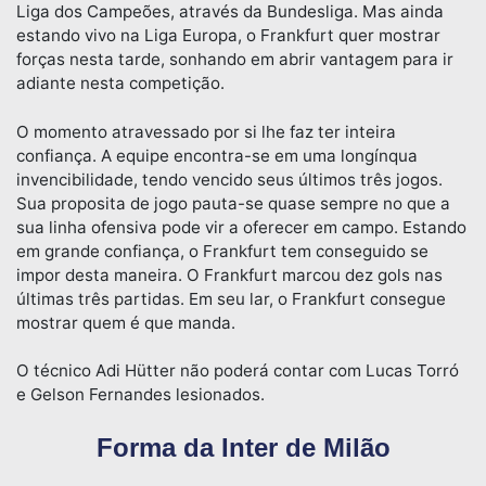
Liga dos Campeões, através da Bundesliga. Mas ainda
estando vivo na Liga Europa, o Frankfurt quer mostrar
forças nesta tarde, sonhando em abrir vantagem para ir
adiante nesta competição.
O momento atravessado por si lhe faz ter inteira
confiança. A equipe encontra-se em uma longínqua
invencibilidade, tendo vencido seus últimos três jogos.
Sua proposita de jogo pauta-se quase sempre no que a
sua linha ofensiva pode vir a oferecer em campo. Estando
em grande confiança, o Frankfurt tem conseguido se
impor desta maneira. O Frankfurt marcou dez gols nas
últimas três partidas. Em seu lar, o Frankfurt consegue
mostrar quem é que manda.
O técnico Adi Hütter não poderá contar com Lucas Torró
e Gelson Fernandes lesionados.
Forma da Inter de Milão