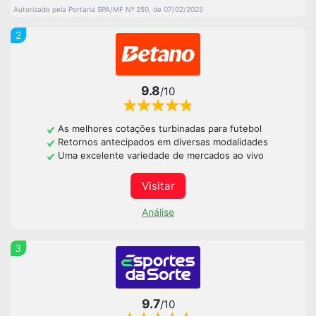
Autorizado pela Portaria SPA/MF Nº 250, de 07/02/2025
2
9.8
/10
As melhores cotações turbinadas para futebol
Retornos antecipados em diversas modalidades
Uma excelente variedade de mercados ao vivo
Visitar
Análise
3
9.7
/10