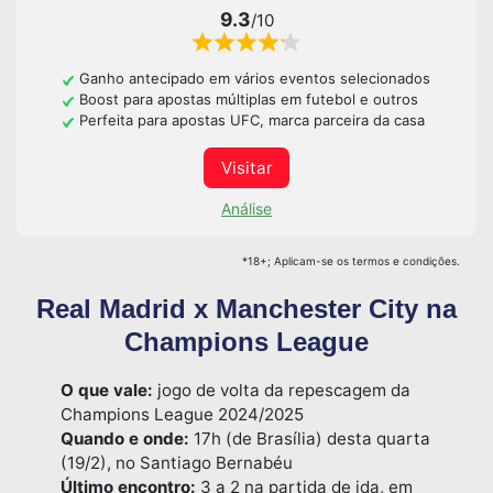
9.3
/10
Ganho antecipado em vários eventos selecionados
Boost para apostas múltiplas em futebol e outros
Perfeita para apostas UFC, marca parceira da casa
Visitar
Análise
*18+; Aplicam-se os termos e condições.
Real Madrid x Manchester City na
Champions League
O que vale:
jogo de volta da repescagem da
Champions League 2024/2025
Quando e onde:
17h (de Brasília) desta quarta
(19/2), no Santiago Bernabéu
Último encontro:
3 a 2 na partida de ida, em