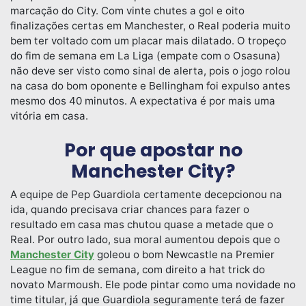
marcação do City. Com vinte chutes a gol e oito
finalizações certas em Manchester, o Real poderia muito
bem ter voltado com um placar mais dilatado. O tropeço
do fim de semana em La Liga (empate com o Osasuna)
não deve ser visto como sinal de alerta, pois o jogo rolou
na casa do bom oponente e Bellingham foi expulso antes
mesmo dos 40 minutos. A expectativa é por mais uma
vitória em casa.
Por que apostar no
Manchester City?
A equipe de Pep Guardiola certamente decepcionou na
ida, quando precisava criar chances para fazer o
resultado em casa mas chutou quase a metade que o
Real. Por outro lado, sua moral aumentou depois que o
Manchester City
goleou o bom Newcastle na Premier
League no fim de semana, com direito a
hat trick
do
novato Marmoush. Ele pode pintar como uma novidade no
time titular, já que Guardiola seguramente terá de fazer