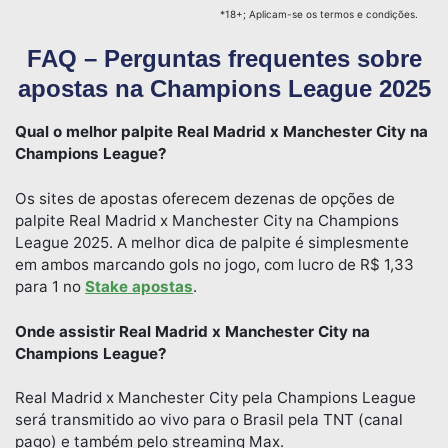
*18+; Aplicam-se os termos e condições.
FAQ – Perguntas frequentes sobre
apostas na Champions League 2025
Qual o melhor palpite Real Madrid x Manchester City na
Champions League?
Os sites de apostas oferecem dezenas de opções de
palpite Real Madrid x Manchester City na Champions
League 2025. A melhor dica de palpite é simplesmente
em ambos marcando gols no jogo, com lucro de R$ 1,33
para 1 no
Stake apostas
.
Onde assistir Real Madrid x Manchester City na
Champions League?
Real Madrid x Manchester City pela Champions League
será transmitido ao vivo para o Brasil pela TNT (canal
pago) e também pelo streaming Max.