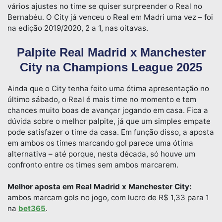
vários ajustes no time se quiser surpreender o Real no
Bernabéu. O City já venceu o Real em Madri uma vez – foi
na edição 2019/2020, 2 a 1, nas oitavas.
Palpite Real Madrid x Manchester
City na Champions League 2025
Ainda que o City tenha feito uma ótima apresentação no
último sábado, o Real é mais time no momento e tem
chances muito boas de avançar jogando em casa. Fica a
dúvida sobre o melhor palpite, já que um simples empate
pode satisfazer o time da casa. Em função disso, a aposta
em ambos os times marcando gol parece uma ótima
alternativa – até porque, nesta década, só houve um
confronto entre os times sem ambos marcarem.
Melhor aposta em Real Madrid x Manchester City:
ambos marcam gols no jogo, com lucro de R$ 1,33 para 1
na
bet365
.