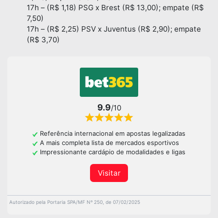
17h – (R$ 1,18) PSG x Brest (R$ 13,00); empate (R$
7,50)
17h – (R$ 2,25) PSV x Juventus (R$ 2,90); empate
(R$ 3,70)
9.9
/10
Referência internacional em apostas legalizadas
A mais completa lista de mercados esportivos
Impressionante cardápio de modalidades e ligas
Visitar
Autorizado pela Portaria SPA/MF Nº 250, de 07/02/2025