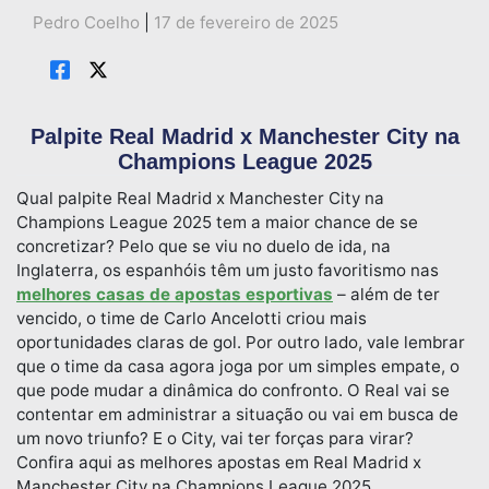
Pedro Coelho
|
17 de fevereiro de 2025
Palpite Real Madrid x Manchester City na
Champions League 2025
Qual palpite Real Madrid x Manchester City na
Champions League 2025 tem a maior chance de se
concretizar? Pelo que se viu no duelo de ida, na
Inglaterra, os espanhóis têm um justo favoritismo nas
melhores casas de apostas esportivas
– além de ter
vencido, o time de Carlo Ancelotti criou mais
oportunidades claras de gol. Por outro lado, vale lembrar
que o time da casa agora joga por um simples empate, o
que pode mudar a dinâmica do confronto. O Real vai se
contentar em administrar a situação ou vai em busca de
um novo triunfo? E o City, vai ter forças para virar?
Confira aqui as melhores apostas em Real Madrid x
Manchester City na Champions League 2025.