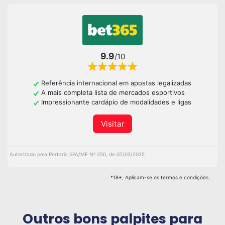
9.9
/10
Referência internacional em apostas legalizadas
A mais completa lista de mercados esportivos
Impressionante cardápio de modalidades e ligas
Visitar
Autorizado pela Portaria SPA/MF Nº 250, de 07/02/2025
*18+; Aplicam-se os termos e condições.
Outros bons palpites para