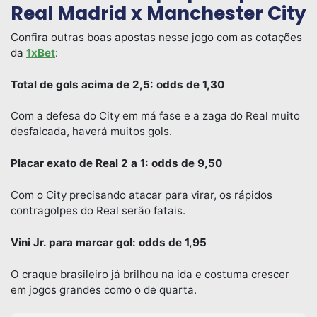
Real Madrid x Manchester City
Confira outras boas apostas nesse jogo com as cotações
da
1xBet
:
Total de gols acima de 2,5: odds de 1,30
Com a defesa do City em má fase e a zaga do Real muito
desfalcada, haverá muitos gols.
Placar exato de Real 2 a 1: odds de 9,50
Com o City precisando atacar para virar, os rápidos
contragolpes do Real serão fatais.
Vini Jr. para marcar gol: odds de 1,95
O craque brasileiro já brilhou na ida e costuma crescer
em jogos grandes como o de quarta.