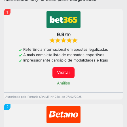
1
9.9
/10
Referência internacional em apostas legalizadas
A mais completa lista de mercados esportivos
Impressionante cardápio de modalidades e ligas
Visitar
Análise
Autorizado pela Portaria SPA/MF Nº 250, de 07/02/2025
2