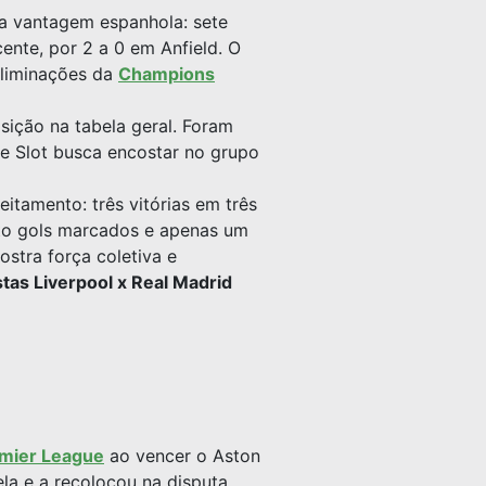
ra vantagem espanhola: sete
ente, por 2 a 0 em Anfield. O
 eliminações da
Champions
ição na tabela geral. Foram
ne Slot busca encostar no grupo
tamento: três vitórias em três
ito gols marcados e apenas um
ostra força coletiva e
tas Liverpool x Real Madrid
mier League
ao vencer o Aston
ela e a recolocou na disputa