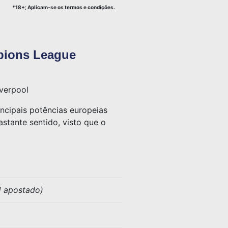
*18+; Aplicam-se os termos e condições.
pions League
iverpool
incipais potências europeias
astante sentido, visto que o
1 apostado)