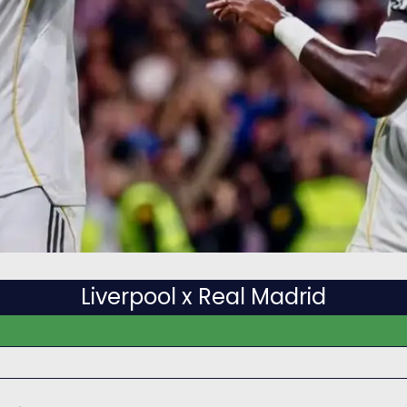
Liverpool x Real Madrid