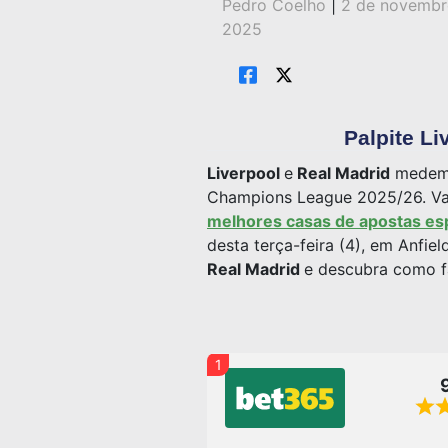
Pedro Coelho
|
2 de novembr
2025
Palpite L
Liverpool
e
Real Madrid
medem 
Champions League 2025/26. Vale
melhores casas de apostas es
desta terça-feira (4), em Anfi
Real Madrid
e descubra como f
1