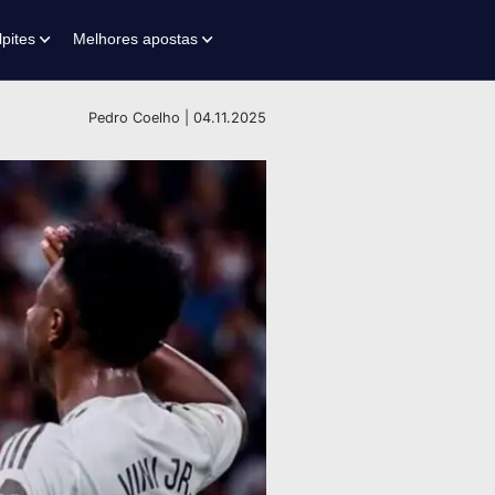
lpites
Melhores apostas
Pedro Coelho | 04.11.2025