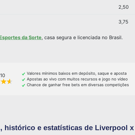
2,50
3,75
Esportes da Sorte
, casa segura e licenciada no Brasil.
Valores mínimos baixos em depósito, saque e aposta
/10
Apostas ao vivo com muitos recursos e jogo no vídeo
Chance de ganhar free bets em diversas competições
 histórico e estatísticas de Liverpool 