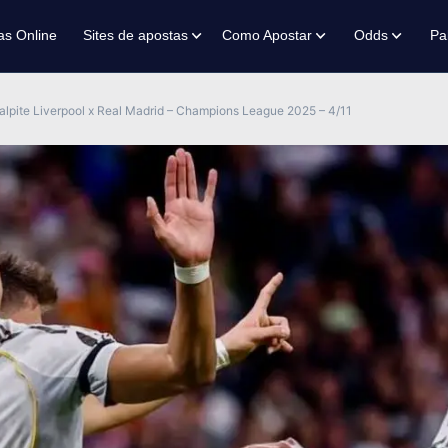
as Online
Sites de apostas
Como Apostar
Odds
Pa
alpite Liverpool x Real Madrid – Champions League 2025 – 4/11