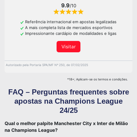
9.9
/10
Referência internacional em apostas legalizadas
A mais completa lista de mercados esportivos
Impressionante cardápio de modalidades e ligas
Visitar
Autorizado pela Portaria SPA/MF Nº 250, de 07/02/2025
*18+; Aplicam-se os termos e condições.
FAQ – Perguntas frequentes sobre
apostas na Champions League
24/25
Qual o melhor palpite Manchester City x Inter de Milão
na Champions League?