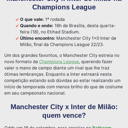
Champions League
O que vale:
1ª rodada
Quando e onde:
16h de Brasília, desta quarta-
feira (18), no Etihad Stadium.
Último encontro:
Manchester City 1×0 Inter de
Milão, final da Champions League 22/23.
Um dos grandes favoritos, o Manchester City estreia no
novo formato da
Champions League
, querendo fazer
valer o mano de campo diante um rival que lhe traz
ótimas lembranças. Enquanto a Inter estreará nesta
competição estando sob dúvidas ao estar realizando um
início de temporada com menos brilho do que de costume
em seu campeonato nacional.
Manchester City x Inter de Milão:
quem vence?
Odds em 16 de setembro, para apostas no
Betboom
.