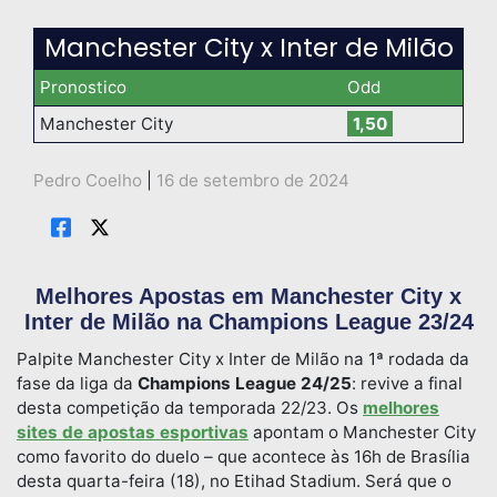
Manchester City x Inter de Milão
Pronostico
Odd
Manchester City
1,50
Pedro Coelho
|
16 de setembro de 2024
Melhores Apostas em Manchester City x
Inter de Milão na Champions League 23/24
Palpite Manchester City x Inter de Milão na 1ª rodada da
fase da liga da
Champions League 24/25
: revive a final
desta competição da temporada 22/23. Os
melhores
sites de apostas esportivas
apontam o Manchester City
como favorito do duelo – que acontece às 16h de Brasília
desta quarta-feira (18), no Etihad Stadium. Será que o