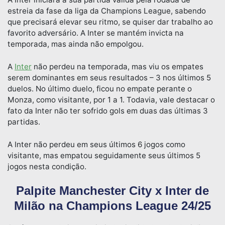
estreia da fase da liga da Champions League, sabendo
que precisará elevar seu ritmo, se quiser dar trabalho ao
favorito adversário. A Inter se mantém invicta na
temporada, mas ainda não empolgou.
A
Inter
não perdeu na temporada, mas viu os empates
serem dominantes em seus resultados – 3 nos últimos 5
duelos. No último duelo, ficou no empate perante o
Monza, como visitante, por 1 a 1. Todavia, vale destacar o
fato da Inter não ter sofrido gols em duas das últimas 3
partidas.
A Inter não perdeu em seus últimos 6 jogos como
visitante, mas empatou seguidamente seus últimos 5
jogos nesta condição.
Palpite Manchester City x Inter de
Milão na Champions League 24/25