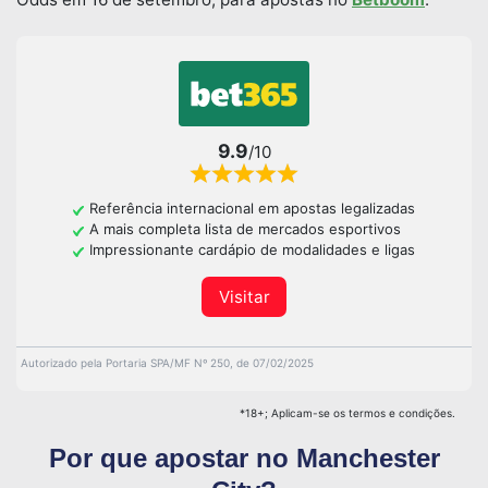
9.9
/10
Referência internacional em apostas legalizadas
A mais completa lista de mercados esportivos
Impressionante cardápio de modalidades e ligas
Visitar
Autorizado pela Portaria SPA/MF Nº 250, de 07/02/2025
*18+; Aplicam-se os termos e condições.
Por que apostar no Manchester