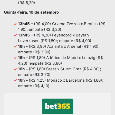
(R$ 5,20)
Quinta-feira, 19 de setembro
13h45 –
(R$ 4,00) Crvena Zvezda x Benfica (R$
1,90); empate (R$ 3,20)
13h45 –
(R$ 4,20) Feyenoord x Bayern
Leverkusen (R$ 1,80); empate (R$ 4,00)
16h –
(R$ 3,90) Atalanta x Arsenal (R$ 1,90);
empate (R$ 3,80)
16h –
(R$ 1,80) Atlético de Madri x Leipzig (R$
4,20); empate (R$ 3,80)
16h –
(R$ 1,80) Brest x Sturm Graz (R$ 4,30);
empate (R$ 3,70)
16h –
(R$ 4,25) Monaco x Barcelona (R$ 1,80);
empate (R$ 4,10)