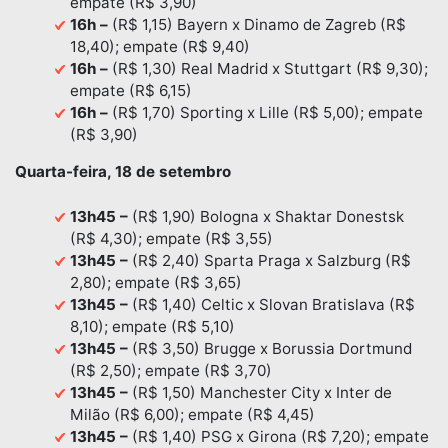
empate (R$ 3,90)
16h –
(R$ 1,15) Bayern x Dinamo de Zagreb (R$
18,40); empate (R$ 9,40)
16h –
(R$ 1,30) Real Madrid x Stuttgart (R$ 9,30);
empate (R$ 6,15)
16h –
(R$ 1,70) Sporting x Lille (R$ 5,00); empate
(R$ 3,90)
Quarta-feira, 18 de setembro
13h45 –
(R$ 1,90) Bologna x Shaktar Donestsk
(R$ 4,30); empate (R$ 3,55)
13h45 –
(R$ 2,40) Sparta Praga x Salzburg (R$
2,80); empate (R$ 3,65)
13h45 –
(R$ 1,40) Celtic x Slovan Bratislava (R$
8,10); empate (R$ 5,10)
13h45 –
(R$ 3,50) Brugge x Borussia Dortmund
(R$ 2,50); empate (R$ 3,70)
13h45 –
(R$ 1,50) Manchester City x Inter de
Milão (R$ 6,00); empate (R$ 4,45)
13h45 –
(R$ 1,40) PSG x Girona (R$ 7,20); empate