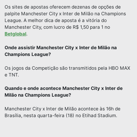
Os sites de apostas oferecem dezenas de opções de
palpite Manchester City x Inter de Milão na Champions
League. A melhor dica de aposta é a vitória do
Manchester City, com lucro de R$ 1,50 para 1 no
Betglobal
.
Onde assistir Manchester City x Inter de Milão na
Champions League?
Os jogos da Competição são transmitidos pela HBO MAX
e TNT.
Quando e onde acontece Manchester City x Inter de
Milão na Champions League?
Manchester City x Inter de Milão acontece às 16h de
Brasília, nesta quarta-feira (18) no Etihad Stadium.