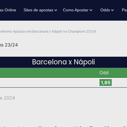
as Online
Sites de apostas
Como Apostar
Odds
Pa
elhores Apostas em Barcelona x Nápoli na Champions 23/24
Barcelona x Nápoli
Odd
1,85
de 2024