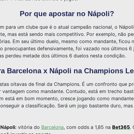
Por que apostar no Nápoli?
ém para um clube que é o atual campeão nacional, o Nápol
e, mas está sendo mais competitivo. Por exemplo, não pe
órias. Em seu último duelo, mesmo como mandante, ficou n
ão preocupantes defensivamente, foi vazado nos últimos 6 
as perdeu metade dos últimos 6 duelos nesta condição.
ara Barcelona x Nápoli na Champions Le
tas oitavas de final da Champions. É um confronto que pr
ir vantagem como mandante. Contudo, está em trecho bast
m está em bom momento, cresce jogando como mandante 
conseguir a classificação. Será um jogo bastante duro, mas
Nápoli:
vitória do
Barcelona
, com odds a 1,85 na
Bet365
.