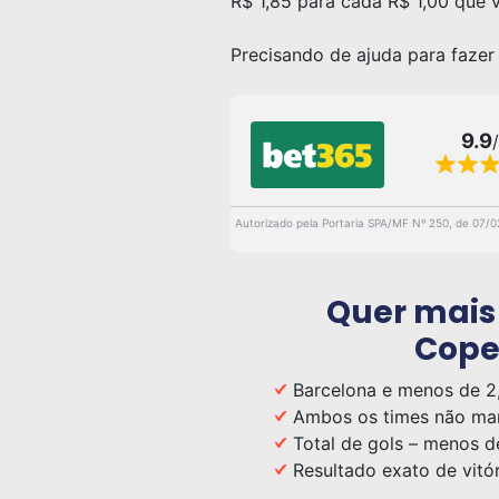
R$ 1,85 para cada R$ 1,00 que v
Precisando de ajuda para fazer
9.9
Autorizado pela Portaria SPA/MF Nº 250, de 07/
Quer mais
Cope
Barcelona e menos de 2,
Ambos os times não mar
Total de gols – menos de
Resultado exato de vitór