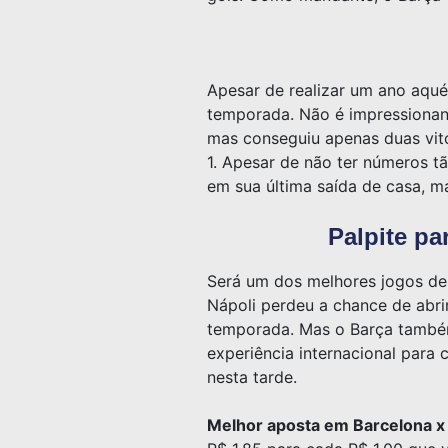
Apesar de realizar um ano aqu
temporada. Não é impressionant
mas conseguiu apenas duas vit
1. Apesar de não ter números t
em sua última saída de casa, m
Palpite p
Será um dos melhores jogos des
Nápoli perdeu a chance de abr
temporada. Mas o Barça també
experiência internacional para 
nesta tarde.
Melhor aposta em Barcelona x 