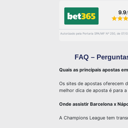
9.9
Autorizado pela Portaria SPA/MF Nº 250, de 07/
FAQ – Perguntas
Quais as principais apostas e
Os sites de apostas oferecem 
melhor dica de aposta é para a 
Onde assistir Barcelona x Ná
A Champions League tem tran