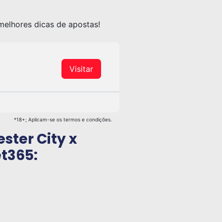
melhores dicas de apostas!
Visitar
*18+; Aplicam-se os termos e condições.
ter City x
t365: