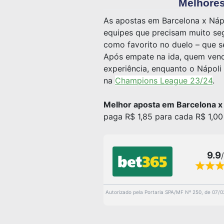
Melhores
As apostas em Barcelona x Nápo
equipes que precisam muito se
como favorito no duelo – que se
Após empate na ida, quem vence
experiência, enquanto o Nápoli
na
Champions League 23/24
.
Melhor aposta em Barcelona x 
paga R$ 1,85 para cada R$ 1,00
9.9
Autorizado pela Portaria SPA/MF Nº 250, de 07/