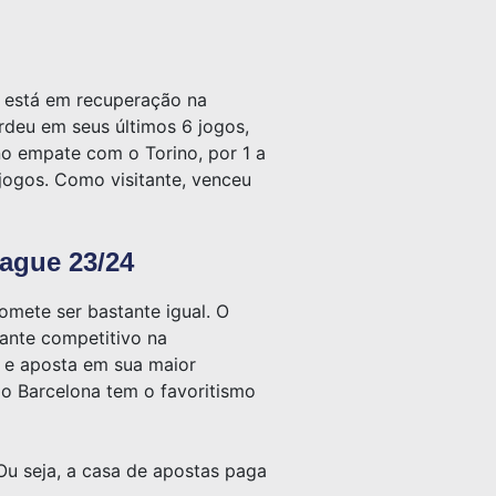
i está em recuperação na
rdeu em seus últimos 6 jogos,
o empate com o Torino, por 1 a
jogos. Como visitante, venceu
ague 23/24
omete ser bastante igual. O
ante competitivo na
e aposta em sua maior
 o Barcelona tem o favoritismo
 Ou seja, a casa de apostas paga