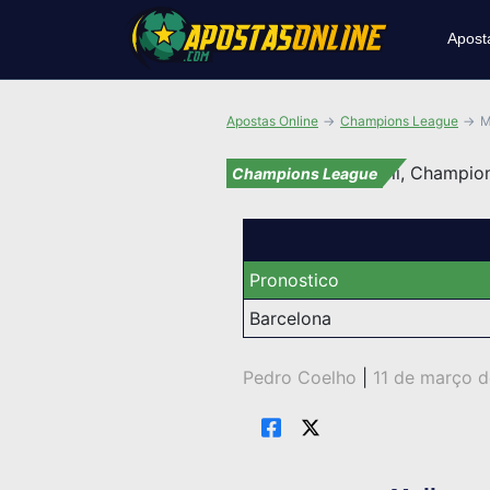
Apost
Apostas Online
Champions League
M
Champions League
Pronostico
Barcelona
Pedro Coelho
|
11 de março 