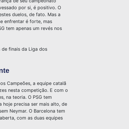
derança de seu campeonato
ssado por si, é positivo. O
stes duelos, de fato. Mas a
se enfrentar é forte, mas
SG tem apenas um revés nos
 de finais da Liga dos
nte
dos Campeões, a equipe catalã
vezes nesta competição. E com o
s, na teoria. O PSG tem
 hoje precisa ser mais alto, de
te sem Neymar. O Barcelona tem
 aberta, com as duas equipes