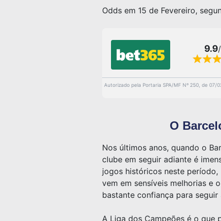
Odds em 15 de Fevereiro, seg
9.9
Autorizado pela Portaria SPA/MF Nº 250, de 07/
O Barcel
Nos últimos anos, quando o Ba
clube em seguir adiante é imen
jogos históricos neste período,
vem em sensíveis melhorias e o 
bastante confiança para seguir
A Liga dos Campeões é o que pa