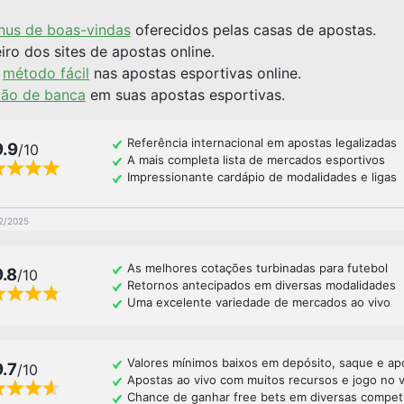
nus de boas-vindas
oferecidos pelas casas de apostas.
ro dos sites de apostas online.
o
método fácil
nas apostas esportivas online.
tão de banca
em suas apostas esportivas.
Referência internacional em apostas legalizadas
9.9
/10
A mais completa lista de mercados esportivos
Impressionante cardápio de modalidades e ligas
02/2025
As melhores cotações turbinadas para futebol
9.8
/10
Retornos antecipados em diversas modalidades
Uma excelente variedade de mercados ao vivo
Valores mínimos baixos em depósito, saque e ap
9.7
/10
Apostas ao vivo com muitos recursos e jogo no 
Chance de ganhar free bets em diversas compet