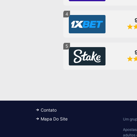
4
5
Contato
Mapa Do Site
Um grup
Apostas
adultos