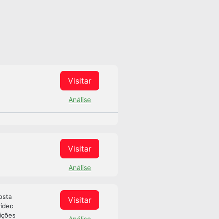
Visitar
Análise
Visitar
Análise
osta
Visitar
vídeo
ições
Análise