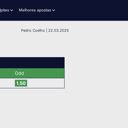
lpites
Melhores apostas
Pedro Coelho | 22.03.2025
Odd
1.50