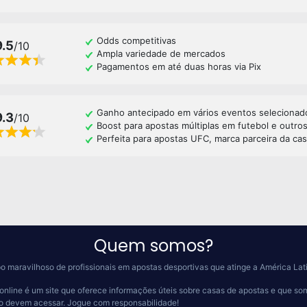
Odds competitivas
9.5
/10
Ampla variedade de mercados
Pagamentos em até duas horas via Pix
Ganho antecipado em vários eventos selecionad
9.3
/10
Boost para apostas múltiplas em futebol e outro
Perfeita para apostas UFC, marca parceira da ca
Quem somos?
o maravilhoso de profissionais em apostas desportivas que atinge a América Lat
online é um site que oferece informações úteis sobre casas de apostas e que so
 o devem acessar.
Jogue com responsabilidade!