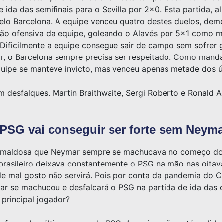
ida das semifinais para o Sevilla por 2×0. Esta partida, al
pelo Barcelona. A equipe venceu quatro destes duelos, dem
ção ofensiva da equipe, goleando o Alavés por 5×1 como m
Dificilmente a equipe consegue sair de campo sem sofrer 
iar, o Barcelona sempre precisa ser respeitado. Como mand
uipe se manteve invicto, mas venceu apenas metade dos úl
m desfalques. Martin Braithwaite, Sergi Roberto e Ronald A
PSG vai conseguir ser forte sem Neym
ra maldosa que Neymar sempre se machucava no começo do 
 brasileiro deixava constantemente o PSG na mão nas oitava
e mal gosto não servirá. Pois por conta da pandemia do Co
r se machucou e desfalcará o PSG na partida de ida das oi
 principal jogador?