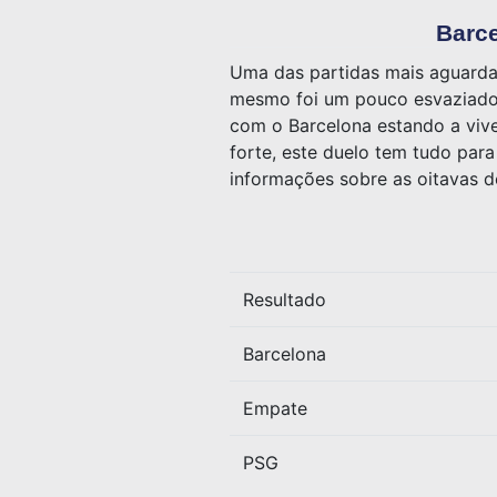
Barce
Uma das partidas mais aguardad
mesmo foi um pouco esvaziado 
com o Barcelona estando a vive
forte, este duelo tem tudo para
informações sobre as oitavas d
Resultado
Barcelona
Empate
PSG