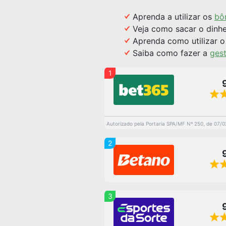
Aprenda a utilizar os
bô
Veja como sacar o dinhei
Aprenda como utilizar 
Saiba como fazer a
ges
1
Autorizado pela Portaria SPA/MF Nº 250, de 07/
2
3