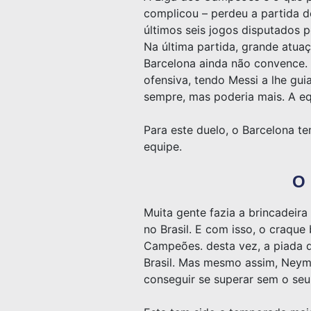
complicou – perdeu a partida de 
últimos seis jogos disputados 
Na última partida, grande atua
Barcelona ainda não convence. 
ofensiva, tendo Messi a lhe gu
sempre, mas poderia mais. A eq
Para este duelo, o Barcelona te
equipe.
O 
Muita gente fazia a brincadei
no Brasil. E com isso, o craque
Campeões. desta vez, a piada d
Brasil. Mas mesmo assim, Neyma
conseguir se superar sem o seu