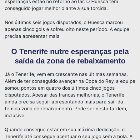
esperanças estão no retorno ao lar. O Huesca tem
conseguido jogar melhor diante a sua torcida.
Nos últimos seis jogos disputados, o Huesca marcou
apenas cinco gols e sofreu oito neste período. A equipe
precisa apresentar mais.
O Tenerife nutre esperanças pela
saída da zona de rebaixamento
Já o Tenerife, vem em crescente nas últimas semanas.
Além de ter conseguido avançar na Copa do Rey, a equipe
somou pontos em quatro dos últimos cinco jogos
disputados. Apesar das francas melhorias, o Tenerife
ainda precisa seguir apresentando mais para sair da
temida zona de rebaixamento. Pode ser nesta tardem,
inclusive.
Quando consegue estar em sua máxima dedicação, o
Tenerife até consegue acentuar o seu jogo sem a bola. A