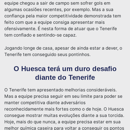
equipe chegou a sair de campo sem sofrer gols em
algumas ocasiões recentes, por exemplo. Mas a sua
confiança pela maior competitividade demonstrada tem
feito com que a equipe consiga apresentar mais
ofensivamente. É nesta forma de atuar que o Tenerife
tem confiado e sentindo-se capaz.
Jogando longe de casa, apesar de ainda estar a dever, o
Tenerife tem conseguido seus pontinhos.
O Huesca terá um duro desafio
diante do Tenerife
O Tenerife tem apresentado melhorias consideráveis.
Mas a equipe precisa seguir em seu limite para poder se
manter competitiva diante adversários
reconhecidamente mais fortes como o de hoje. O Huesca
consegue mostrar muitas evoluções diante a sua torcida.
Hoje, mais do que nunca, a equipe precisa estar em sua
melhor química caseira para voltar a conseguir os pontos