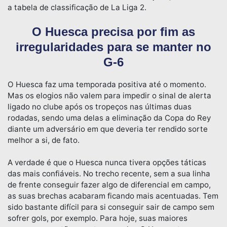
a tabela de classificação de La Liga 2.
O Huesca precisa por fim as
irregularidades para se manter no
G-6
O Huesca faz uma temporada positiva até o momento.
Mas os elogios não valem para impedir o sinal de alerta
ligado no clube após os tropeços nas últimas duas
rodadas, sendo uma delas a eliminação da Copa do Rey
diante um adversário em que deveria ter rendido sorte
melhor a si, de fato.
A verdade é que o Huesca nunca tivera opções táticas
das mais confiáveis. No trecho recente, sem a sua linha
de frente conseguir fazer algo de diferencial em campo,
as suas brechas acabaram ficando mais acentuadas. Tem
sido bastante difícil para si conseguir sair de campo sem
sofrer gols, por exemplo. Para hoje, suas maiores