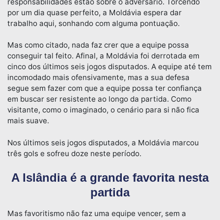
responsabilidades estão sobre o adversário. Torcendo
por um dia quase perfeito, a Moldávia espera dar
trabalho aqui, sonhando com alguma pontuação.
Mas como citado, nada faz crer que a equipe possa
conseguir tal feito. Afinal, a Moldávia foi derrotada em
cinco dos últimos seis jogos disputados. A equipe até tem
incomodado mais ofensivamente, mas a sua defesa
segue sem fazer com que a equipe possa ter confiança
em buscar ser resistente ao longo da partida. Como
visitante, como o imaginado, o cenário para si não fica
mais suave.
Nos últimos seis jogos disputados, a Moldávia marcou
três gols e sofreu doze neste período.
A Islândia é a grande favorita nesta
partida
Mas favoritismo não faz uma equipe vencer, sem a