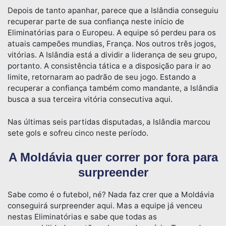
Depois de tanto apanhar, parece que a Islândia conseguiu
recuperar parte de sua confiança neste início de
Eliminatórias para o Europeu. A equipe só perdeu para os
atuais campeões mundias, França. Nos outros três jogos,
vitórias. A Islândia está a dividir a liderança de seu grupo,
portanto. A consistência tática e a disposição para ir ao
limite, retornaram ao padrão de seu jogo. Estando a
recuperar a confiança também como mandante, a Islândia
busca a sua terceira vitória consecutiva aqui.
Nas últimas seis partidas disputadas, a Islândia marcou
sete gols e sofreu cinco neste período.
A Moldávia quer correr por fora para
surpreender
Sabe como é o futebol, né? Nada faz crer que a Moldávia
conseguirá surpreender aqui. Mas a equipe já venceu
nestas Eliminatórias e sabe que todas as