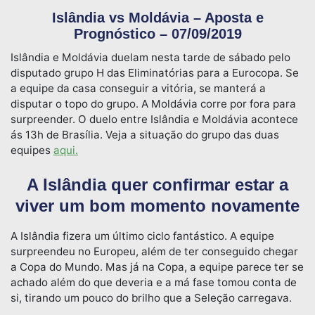
Islândia vs Moldávia – Aposta e
Prognóstico – 07/09/2019
Islândia e Moldávia duelam nesta tarde de sábado pelo
disputado grupo H das Eliminatórias para a Eurocopa. Se
a equipe da casa conseguir a vitória, se manterá a
disputar o topo do grupo. A Moldávia corre por fora para
surpreender. O duelo entre Islândia e Moldávia acontece
ás 13h de Brasília. Veja a situação do grupo das duas
equipes
aqui.
A Islândia quer confirmar estar a
viver um bom momento novamente
A Islândia fizera um último ciclo fantástico. A equipe
surpreendeu no Europeu, além de ter conseguido chegar
a Copa do Mundo. Mas já na Copa, a equipe parece ter se
achado além do que deveria e a má fase tomou conta de
si, tirando um pouco do brilho que a Seleção carregava.