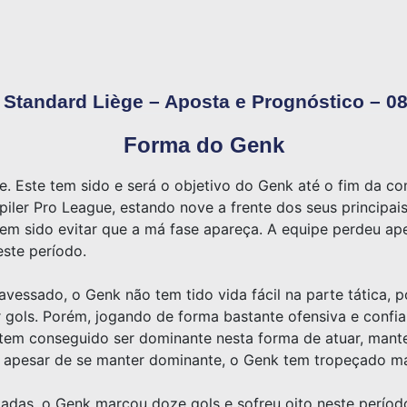
 Standard Liège – Aposta e Prognóstico – 08
Forma do Genk
. Este tem sido e será o objetivo do Genk até o fim da c
ler Pro League, estando nove a frente dos seus principai
em sido evitar que a má fase apareça. A equipe perdeu ap
ste período.
essado, o Genk não tem tido vida fácil na parte tática, p
gols. Porém, jogando de forma bastante ofensiva e confian
tem conseguido ser dominante nesta forma de atuar, mant
, apesar de se manter dominante, o Genk tem tropeçado ma
tadas, o Genk marcou doze gols e sofreu oito neste períod