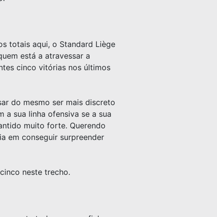
s totais aqui, o Standard Liège
 quem está a atravessar a
tes cinco vitórias nos últimos
esar do mesmo ser mais discreto
 a sua linha ofensiva se a sua
antido muito forte. Querendo
ia em conseguir surpreender
cinco neste trecho.