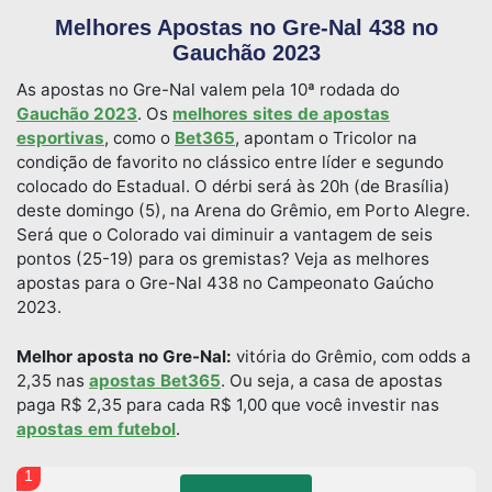
Melhores Apostas no Gre-Nal 438 no
Gauchão 2023
As apostas no Gre-Nal valem pela 10ª rodada do
Gauchão 2023
. Os
melhores sites de apostas
esportivas
, como o
Bet365
, apontam o Tricolor na
condição de favorito no clássico entre líder e segundo
colocado do Estadual. O dérbi será às 20
h (de Brasília)
deste domingo (5), na Arena do Grêmio, em Porto Alegre
.
Será que o Colorado vai diminuir a vantagem de seis
pontos (25-19) para os gremistas
? Veja as melhores
apostas para o Gre-Nal 438 no Campeonato Gaúcho
2023.
Melhor aposta no Gre-Nal
:
vitória do Grêmio, com odds a
2,35 nas
apostas Bet365
. Ou seja, a casa de apostas
paga R$ 2,35 para cada R$ 1,00 que você investir nas
apostas em futebol
.
1