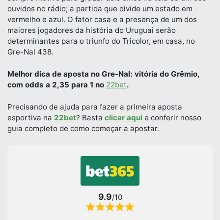
ouvidos no rádio; a partida que divide um estado em
vermelho e azul. O fator casa e a presença de um dos
maiores jogadores da história do Uruguai serão
determinantes para o triunfo do Tricolor, em casa, no
Gre-Nal 438.
Melhor dica de aposta no Gre-Nal
:
vitória do Grêmio,
com odds a 2,35 para 1 no
22bet
.
Precisando de ajuda para fazer a primeira aposta
esportiva na
22bet
? Basta
clicar aqui
e conferir nosso
guia completo de como começar a apostar.
9.9
/10