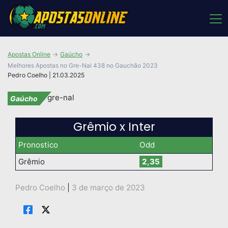
Apostas Online
Gaúcho
Melhores Apostas no Gre-Nal 438 no Gauchão 2023
Pedro Coelho | 21.03.2025
Gaúcho
Grêmio x Inter
Pronostico
Odd
Grêmio
2,35
Pedro Coelho
|
3 de março de 2023