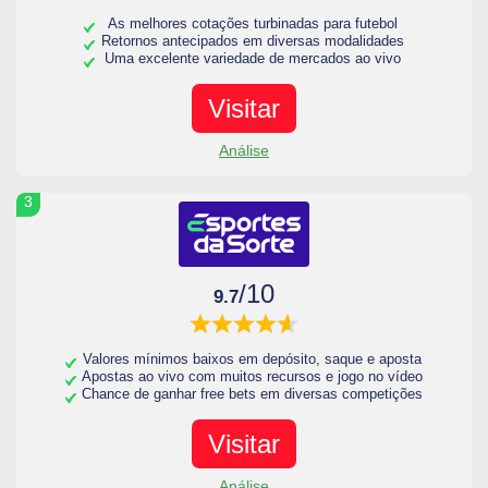
As melhores cotações turbinadas para futebol
Retornos antecipados em diversas modalidades
Uma excelente variedade de mercados ao vivo
Visitar
Análise
3
/10
9.7
Valores mínimos baixos em depósito, saque e aposta
Apostas ao vivo com muitos recursos e jogo no vídeo
Chance de ganhar free bets em diversas competições
Visitar
Análise