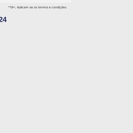
*18+; Aplicam-se os termos e condições.
24