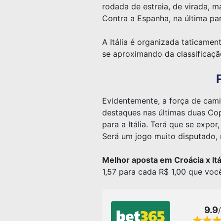
rodada de estreia, de virada, m
Contra a Espanha, na última pa
A Itália é organizada taticame
se aproximando da classificaçã
Evidentemente, a força de cami
destaques nas últimas duas Copa
para a Itália. Terá que se expo
Será um jogo muito disputado, 
Melhor aposta em Croácia x Itá
1,57 para cada R$ 1,00 que você
9.9