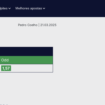
lpites
Melhores apostas
Pedro Coelho | 21.03.2025
Odd
1,57