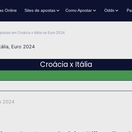
as Online
Sites de apostas
Como Apostar
Odds
Pa
ostas em Croácia x Itália na Euro 2024
Croácia x Itália
e 2024