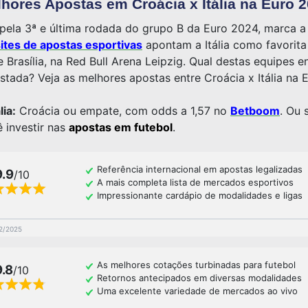
hores Apostas em Croácia x Itália na Euro 
 pela 3ª e última rodada do grupo B da Euro 2024, marca a 
ites de apostas esportivas
apontam a Itália como favorita
e Brasília, na Red Bull Arena Leipzig. Qual destas equipes 
stada? Veja as melhores apostas entre Croácia x Itália na 
ia:
Croácia ou empate, com odds a 1,57 no
Betboom
. Ou 
 investir nas
apostas em futebol
.
Referência internacional em apostas legalizadas
9.9
/10
A mais completa lista de mercados esportivos
Impressionante cardápio de modalidades e ligas
02/2025
As melhores cotações turbinadas para futebol
9.8
/10
Retornos antecipados em diversas modalidades
Uma excelente variedade de mercados ao vivo