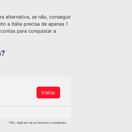
a alternativa, se não, conseguir
o a Itália precisa de apenas 1
 contas para conquistar a
a?
Visitar
*18+; Aplicam-se os termos e condições.