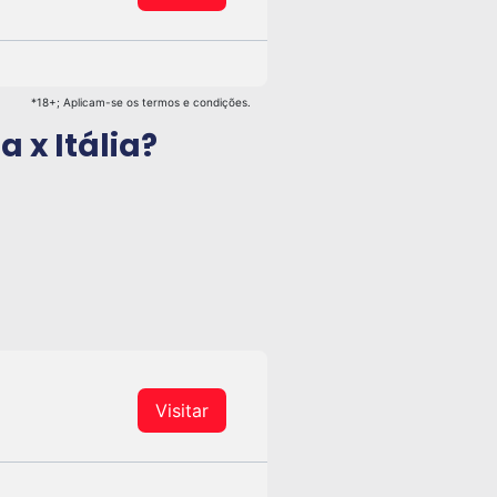
*18+; Aplicam-se os termos e condições.
 x Itália?
Visitar