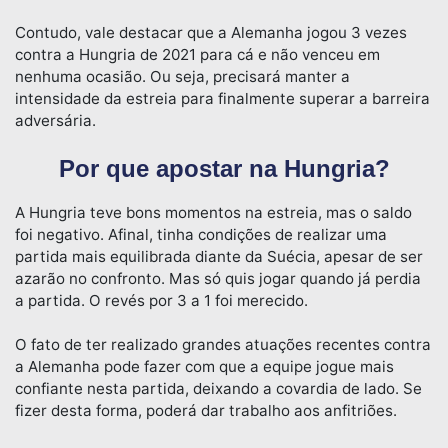
Contudo, vale destacar que a Alemanha jogou 3 vezes
contra a Hungria de 2021 para cá e não venceu em
nenhuma ocasião. Ou seja, precisará manter a
intensidade da estreia para finalmente superar a barreira
adversária.
Por que apostar na Hungria?
A Hungria teve bons momentos na estreia, mas o saldo
foi negativo. Afinal, tinha condições de realizar uma
partida mais equilibrada diante da Suécia, apesar de ser
azarão no confronto. Mas só quis jogar quando já perdia
a partida. O revés por 3 a 1 foi merecido.
O fato de ter realizado grandes atuações recentes contra
a Alemanha pode fazer com que a equipe jogue mais
confiante nesta partida, deixando a covardia de lado. Se
fizer desta forma, poderá dar trabalho aos anfitriões.