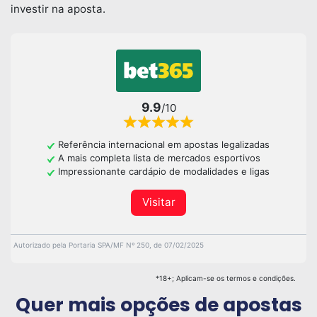
investir na aposta.
9.9
/10
Referência internacional em apostas legalizadas
A mais completa lista de mercados esportivos
Impressionante cardápio de modalidades e ligas
Visitar
Autorizado pela Portaria SPA/MF Nº 250, de 07/02/2025
*18+; Aplicam-se os termos e condições.
Quer mais opções de apostas