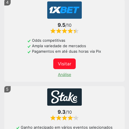
4
9.5
/10
Odds competitivas
Ampla variedade de mercados
Pagamentos em até duas horas via Pix
Visitar
Análise
5
9.3
/10
Ganho antecipado em vários eventos selecionados