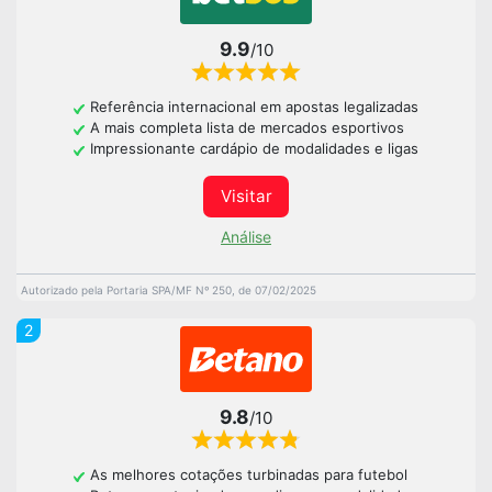
9.9
/10
Referência internacional em apostas legalizadas
A mais completa lista de mercados esportivos
Impressionante cardápio de modalidades e ligas
Visitar
Análise
Autorizado pela Portaria SPA/MF Nº 250, de 07/02/2025
2
9.8
/10
As melhores cotações turbinadas para futebol