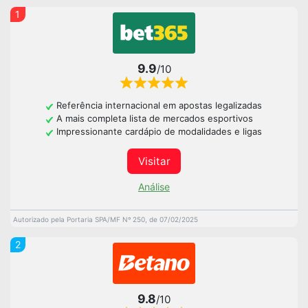
1
9.9
/10
Referência internacional em apostas legalizadas
A mais completa lista de mercados esportivos
Impressionante cardápio de modalidades e ligas
Visitar
Análise
Autorizado pela Portaria SPA/MF Nº 250, de 07/02/2025
2
9.8
/10