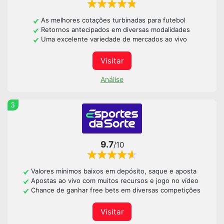
As melhores cotações turbinadas para futebol
Retornos antecipados em diversas modalidades
Uma excelente variedade de mercados ao vivo
Visitar
Análise
3
9.7
/10
Valores mínimos baixos em depósito, saque e aposta
Apostas ao vivo com muitos recursos e jogo no vídeo
Chance de ganhar free bets em diversas competições
Visitar