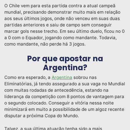
O Chile vem para esta partida contra a atual campeã
mundial, precisando demonstrar muito mais em relação
aos seus últimos jogos, onde não venceu em suas duas
partidas anteriores e saiu de campo sem conseguir
marcar gols nesse trecho. Em seu último duelo, ficou no 0
a 0 com o Equador, jogando como mandante. Todavia,
como mandante, não perde há 3 jogos.
Por que apostar na
Argentina
?
Como era esperado, a
Argentina
sobrou nas
Eliminatórias, já tendo assegurado a sua vaga no Mundial
com muitas rodadas de antecedência, estando na
liderança da competição com 8 pontos de vantagem para
o segundo colocado. Conseguir a vitória nessa noite
minimizará em muito a possibilidade de um algoz recente
disputar a próxima Copa do Mundo.
Talvez, a sua última atuação tenha sido a mais