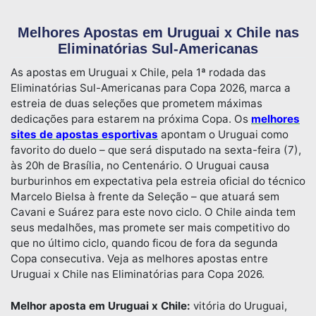
Melhores Apostas em Uruguai x Chile nas
Eliminatórias Sul-Americanas
As apostas em Uruguai x Chile, pela 1ª rodada das
Eliminatórias Sul-Americanas para Copa 2026, marca a
estreia de duas seleções que prometem máximas
dedicações para estarem na próxima Copa. Os
melhores
sites de apostas esportivas
apontam o Uruguai como
favorito do duelo – que será disputado na sexta-feira (7),
às 20h de Brasília, no Centenário. O Uruguai causa
burburinhos em expectativa pela estreia oficial do técnico
Marcelo Bielsa à frente da Seleção – que atuará sem
Cavani e Suárez para este novo ciclo. O Chile ainda tem
seus medalhões, mas promete ser mais competitivo do
que no último ciclo, quando ficou de fora da segunda
Copa consecutiva. Veja as melhores apostas entre
Uruguai x Chile nas Eliminatórias para Copa 2026.
Melhor aposta em Uruguai x Chile:
vitória do Uruguai,