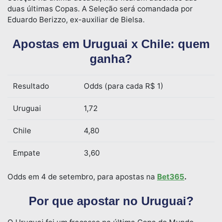
duas últimas Copas. A Seleção será comandada por
Eduardo Berizzo, ex-auxiliar de Bielsa.
Apostas em Uruguai x Chile: quem
ganha?
Resultado
Odds (para cada R$ 1)
Uruguai
1,72
Chile
4,80
Empate
3,60
Odds em 4 de setembro, para apostas na
Bet365
.
Por que apostar no Uruguai?