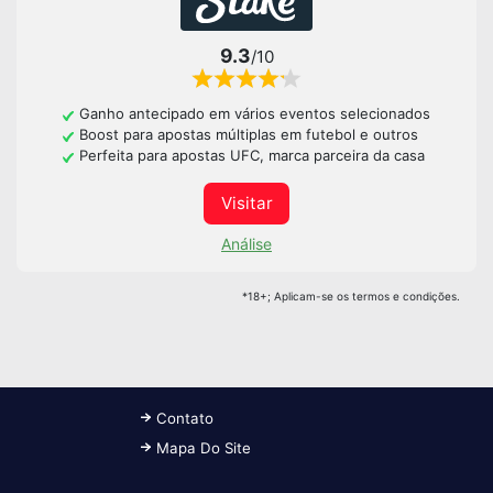
9.3
/10
Ganho antecipado em vários eventos selecionados
Boost para apostas múltiplas em futebol e outros
Perfeita para apostas UFC, marca parceira da casa
Visitar
Análise
*18+; Aplicam-se os termos e condições.
Contato
Mapa Do Site