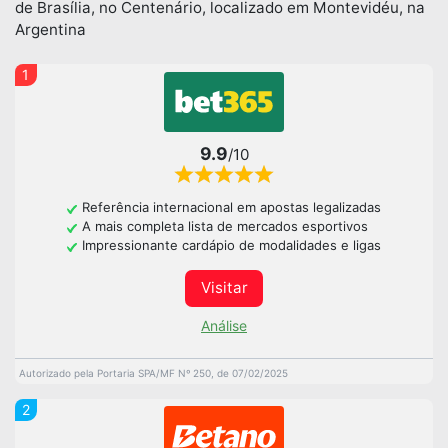
de Brasília, no Centenário, localizado em Montevidéu, na
Argentina
1
9.9
/10
Referência internacional em apostas legalizadas
A mais completa lista de mercados esportivos
Impressionante cardápio de modalidades e ligas
Visitar
Análise
Autorizado pela Portaria SPA/MF Nº 250, de 07/02/2025
2