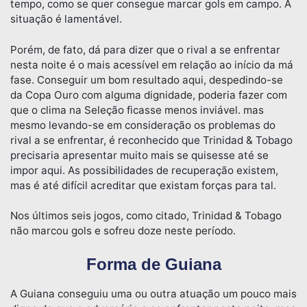
tempo, como se quer consegue marcar gols em campo. A
situação é lamentável.
Porém, de fato, dá para dizer que o rival a se enfrentar
nesta noite é o mais acessível em relação ao início da má
fase. Conseguir um bom resultado aqui, despedindo-se
da Copa Ouro com alguma dignidade, poderia fazer com
que o clima na Seleção ficasse menos inviável. mas
mesmo levando-se em consideração os problemas do
rival a se enfrentar, é reconhecido que Trinidad & Tobago
precisaria apresentar muito mais se quisesse até se
impor aqui. As possibilidades de recuperação existem,
mas é até difícil acreditar que existam forças para tal.
Nos últimos seis jogos, como citado, Trinidad & Tobago
não marcou gols e sofreu doze neste período.
Forma de Guiana
A Guiana conseguiu uma ou outra atuação um pouco mais