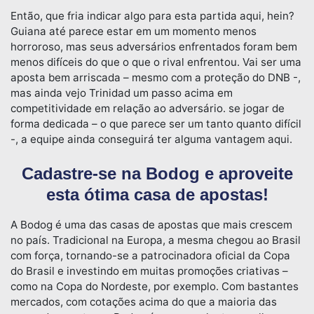
Então, que fria indicar algo para esta partida aqui, hein?
Guiana até parece estar em um momento menos
horroroso, mas seus adversários enfrentados foram bem
menos difíceis do que o que o rival enfrentou. Vai ser uma
aposta bem arriscada – mesmo com a proteção do DNB -,
mas ainda vejo Trinidad um passo acima em
competitividade em relação ao adversário. se jogar de
forma dedicada – o que parece ser um tanto quanto difícil
-, a equipe ainda conseguirá ter alguma vantagem aqui.
Cadastre-se na Bodog e aproveite
esta ótima casa de apostas!
A Bodog é uma das casas de apostas que mais crescem
no país. Tradicional na Europa, a mesma chegou ao Brasil
com força, tornando-se a patrocinadora oficial da Copa
do Brasil e investindo em muitas promoções criativas –
como na Copa do Nordeste, por exemplo. Com bastantes
mercados, com cotações acima do que a maioria das