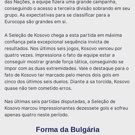
das Nações, a equipe fizera uma grande campanha,
conseguindo o acesso a terceira divisão sobrando em seu
grupo. As expectativas para se classificar para a
Eurocopa são grandes em si.
A Seleção de Kosovo chega a esta partida em máxima
confiança pela excepcional sequência invicta de
resultados. Nos últimos seis jogos, Kosovo venceu por
quatro vezes. Impressiona o fato da equipe estar a
conseguir mostrar grande força tática, conseguindo se
impor com as duas extremidades. Vale o destaque para o
fato de Kosovo ter marcado pelo menos dois gols em
cinco dos últimos seis duelos. Diante a sa torcida, Kosovo
quase não tem cometido erros.
Nas últimas seis partidas disputadas, a Seleção de
Kosovo marcou impressionantes dezessete gols e sofreu
apenas quatro neste período.
Forma da Bulgária