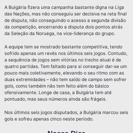
A Bulgária fizera uma campanha bastante digna na Liga
das Nações, mas não conseguiu ser decisiva na reta final
de disputa, não conseguindo o acesso a segunda divisão
da competição, encerrando a disputa dois pontos atrás
da Seleção da Noruega, na vice-liderança do grupo.
A equipe tem se mostrado bastante competitiva, tendo
sofrido apenas um revés nos últimos seis jogos. Contudo,
a sequência de jogos sem vitórias no trecho atual é de
quatro partidas. Tem faltado para si conseguir dar-se um
pouco mais coletivamente, elevando o seu ritmo com as
duas extremidades – não tem saído de campo sem sofrer
gols, como também não tem feito além do básico
ofensivamente. Longe de casa, a Bulgária tem até
pontuado, mas seus números ainda são frágeis.
Nos últimos seis jogos disputados, a Bulgária marcou seis
gols e sofreu apenas cinco neste período.