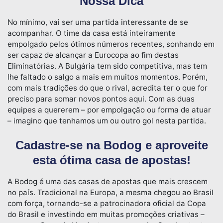
Nossa Dica
No mínimo, vai ser uma partida interessante de se
acompanhar. O time da casa está inteiramente
empolgado pelos ótimos números recentes, sonhando em
ser capaz de alcançar a Eurocopa ao fim destas
Eliminatórias. A Bulgária tem sido competitiva, mas tem
lhe faltado o salgo a mais em muitos momentos. Porém,
com mais tradições do que o rival, acredita ter o que for
preciso para somar novos pontos aqui. Com as duas
equipes a quererem – por empolgação ou forma de atuar
– imagino que tenhamos um ou outro gol nesta partida.
Cadastre-se na Bodog e aproveite
esta ótima casa de apostas!
A Bodog é uma das casas de apostas que mais crescem
no país. Tradicional na Europa, a mesma chegou ao Brasil
com força, tornando-se a patrocinadora oficial da Copa
do Brasil e investindo em muitas promoções criativas –