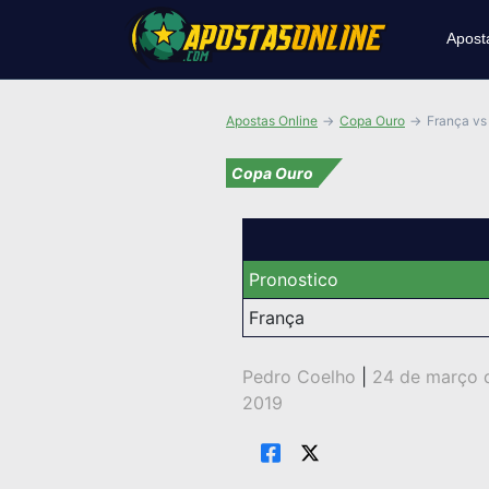
Apost
Apostas Online
Copa Ouro
França vs
Copa Ouro
Pronostico
França
Pedro Coelho
|
24 de março 
2019