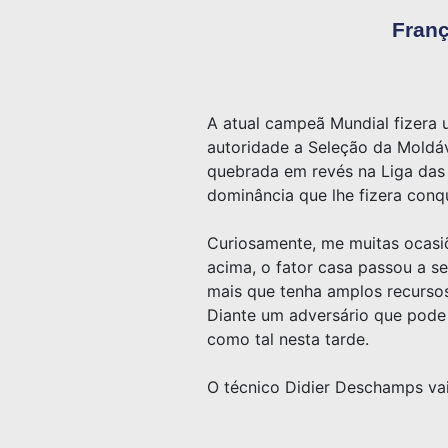
Franç
A atual campeã Mundial fizera 
autoridade a Seleção da Moldáv
quebrada em revés na Liga das 
dominância que lhe fizera conq
Curiosamente, me muitas ocasi
acima, o fator casa passou a se
mais que tenha amplos recursos
Diante um adversário que pode
como tal nesta tarde.
O técnico Didier Deschamps vai 