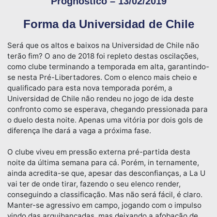
Prognóstico – 13/02/2019
Forma da Universidad de Chile
Será que os altos e baixos na Universidad de Chile não
terão fim? O ano de 2018 foi repleto destas oscilações,
como clube terminando a temporada em alta, garantindo-
se nesta Pré-Libertadores. Com o elenco mais cheio e
qualificado para esta nova temporada porém, a
Universidad de Chile não rendeu no jogo de ida deste
confronto como se esperava, chegando pressionada para
o duelo desta noite. Apenas uma vitória por dois gols de
diferença lhe dará a vaga a próxima fase.
O clube viveu em pressão externa pré-partida desta
noite da última semana para cá. Porém, in ternamente,
ainda acredita-se que, apesar das desconfianças, a La U
vai ter de onde tirar, fazendo o seu elenco render,
conseguindo a classificação. Mas não será fácil, é claro.
Manter-se agressivo em campo, jogando com o impulso
vindo das arquibancadas, mas deixando a afobação de