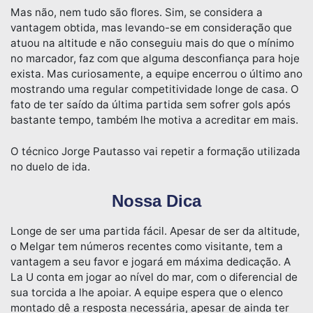
Mas não, nem tudo são flores. Sim, se considera a
vantagem obtida, mas levando-se em consideração que
atuou na altitude e não conseguiu mais do que o mínimo
no marcador, faz com que alguma desconfiança para hoje
exista. Mas curiosamente, a equipe encerrou o último ano
mostrando uma regular competitividade longe de casa. O
fato de ter saído da última partida sem sofrer gols após
bastante tempo, também lhe motiva a acreditar em mais.
O técnico Jorge Pautasso vai repetir a formação utilizada
no duelo de ida.
Nossa Dica
Longe de ser uma partida fácil. Apesar de ser da altitude,
o Melgar tem números recentes como visitante, tem a
vantagem a seu favor e jogará em máxima dedicação. A
La U conta em jogar ao nível do mar, com o diferencial de
sua torcida a lhe apoiar. A equipe espera que o elenco
montado dê a resposta necessária, apesar de ainda ter