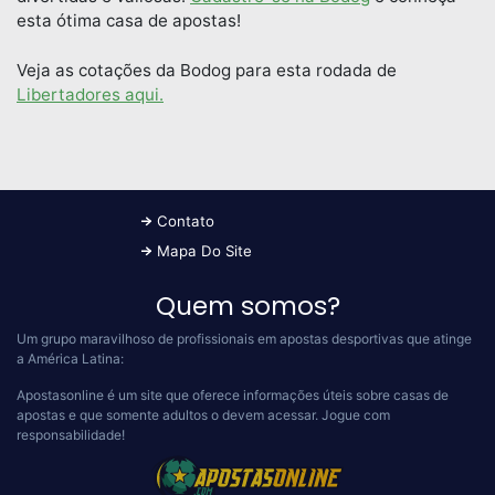
esta ótima casa de apostas!
Veja as cotações da Bodog para esta rodada de
Libertadores aqui.
Contato
Mapa Do Site
Quem somos?
Um grupo maravilhoso de profissionais em apostas desportivas que atinge
a América Latina:
Apostasonline é um site que oferece informações úteis sobre casas de
apostas e que somente adultos o devem acessar.
Jogue com
responsabilidade!