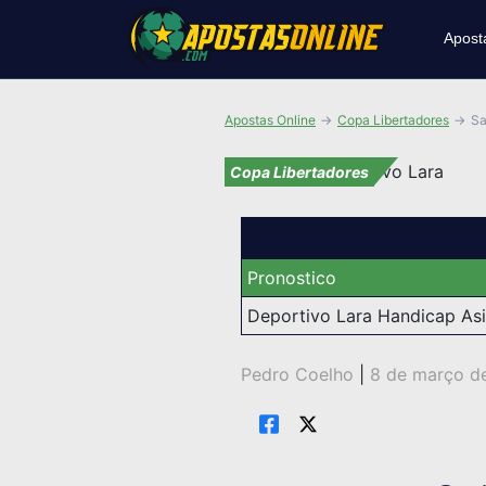
Apost
Apostas Online
Copa Libertadores
Sa
Copa Libertadores
Pronostico
Deportivo Lara Handicap Asi
Pedro Coelho
|
8 de março d