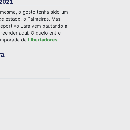
/2021
 mesma, o gosto tenha sido um
e estado, o Palmeiras. Mas
 Deportivo Lara vem pautando a
reender aqui. O duelo entre
 temporada da
Libertadores
.
ra