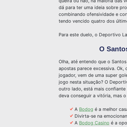
queira ou não, na maioria das v
dá para ter uma ideia sobre pr
combinando ofensividade e conf
tendo vencido quatro dos últim
Para este duelo, o Deportivo L
O Santos
Olha, até entendo que o Santos 
apostas parece excessiva. Ok, 
jogador, vem de uma super gole
jogo nesta situação? O Deportiv
outro lado, está mais confiant
deva conseguir a vitória, mas o
A
Bodog
é a melhor casa
Divirta-se na emociona
A
Bodog Casino
é a opo