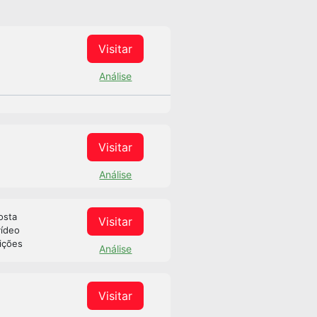
Visitar
Análise
Visitar
Análise
osta
Visitar
vídeo
ições
Análise
Visitar