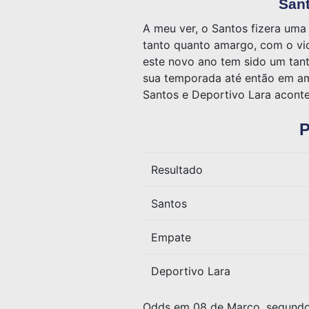
Sant
A meu ver, o Santos fizera um
tanto quanto amargo, com o vic
este novo ano tem sido um tant
sua temporada até então em ami
Santos e Deportivo Lara aconte
P
Resultado
Santos
Empate
Deportivo Lara
Odds em 08 de Março, segund