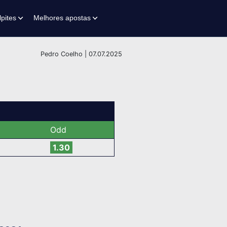
lpites
Melhores apostas
Pedro Coelho | 07.07.2025
Odd
1.30