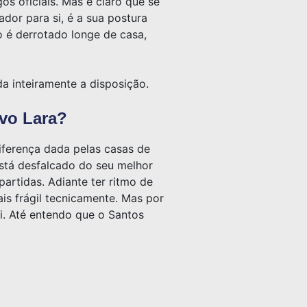
os oficiais. Mas é claro que se
dor para si, é a sua postura
 é derrotado longe de casa,
a inteiramente a disposição.
ivo Lara?
diferença dada pelas casas de
está desfalcado do seu melhor
artidas. Adiante ter ritmo de
is frágil tecnicamente. Mas por
i. Até entendo que o Santos