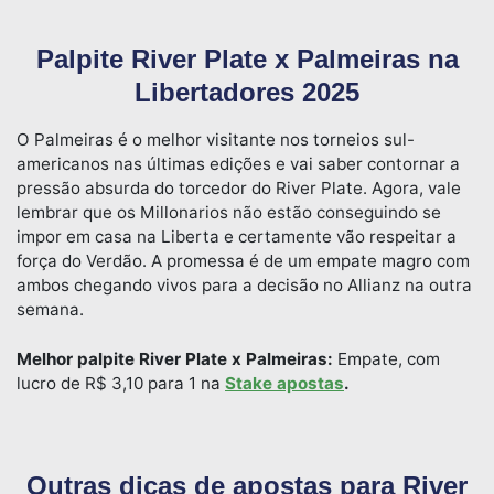
Palpite River Plate x Palmeiras na
Libertadores 2025
O Palmeiras é o melhor visitante nos torneios sul-
americanos nas últimas edições e vai saber contornar a
pressão absurda do torcedor do River Plate. Agora, vale
lembrar que os Millonarios não estão conseguindo se
impor em casa na Liberta e certamente vão respeitar a
força do Verdão. A promessa é de um empate magro com
ambos chegando vivos para a decisão no Allianz na outra
semana.
Melhor palpite River Plate x Palmeiras:
Empate, com
lucro de R$ 3,10 para 1 na
Stake apostas
.
Outras dicas de apostas para River