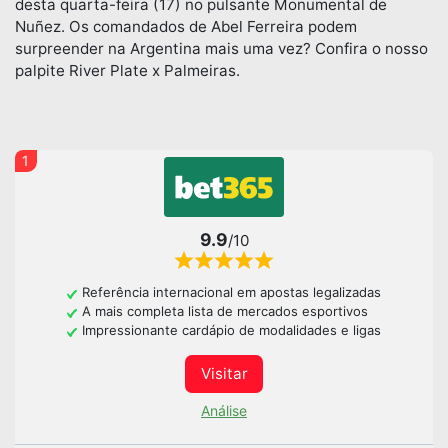
desta quarta-feira (17) no pulsante Monumental de
Nuñez. Os comandados de Abel Ferreira podem
surpreender na Argentina mais uma vez? Confira o nosso
palpite River Plate x Palmeiras.
1
9.9
/10
Referência internacional em apostas legalizadas
A mais completa lista de mercados esportivos
Impressionante cardápio de modalidades e ligas
Visitar
Análise