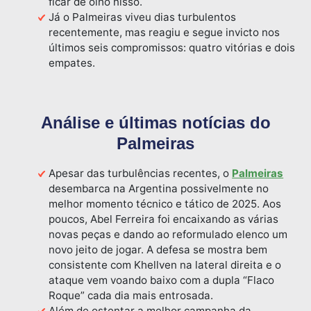
ficar de olho nisso.
Já o Palmeiras viveu dias turbulentos
recentemente, mas reagiu e segue invicto nos
últimos seis compromissos: quatro vitórias e dois
empates.
Análise e últimas notícias do
Palmeiras
Apesar das turbulências recentes, o
Palmeiras
desembarca na Argentina possivelmente no
melhor momento técnico e tático de 2025. Aos
poucos, Abel Ferreira foi encaixando as várias
novas peças e dando ao reformulado elenco um
novo jeito de jogar. A defesa se mostra bem
consistente com Khellven na lateral direita e o
ataque vem voando baixo com a dupla “Flaco
Roque” cada dia mais entrosada.
Além de ostentar a melhor campanha da