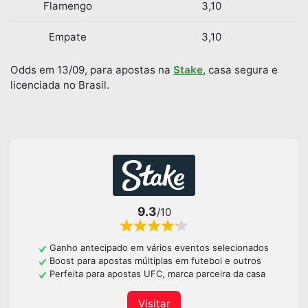
Flamengo
3,10
Empate
3,10
Odds em 13/09, para apostas na
Stake
, casa segura e
licenciada no Brasil.
9.3
/10
Ganho antecipado em vários eventos selecionados
Boost para apostas múltiplas em futebol e outros
Perfeita para apostas UFC, marca parceira da casa
Visitar