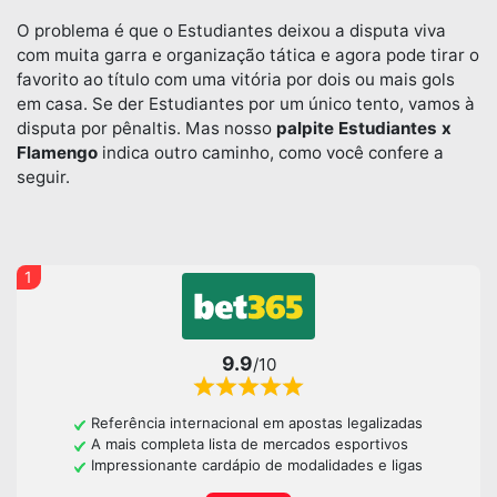
O problema é que o Estudiantes deixou a disputa viva
com muita garra e organização tática e agora pode tirar o
favorito ao título com uma vitória por dois ou mais gols
em casa. Se der Estudiantes por um único tento, vamos à
disputa por pênaltis. Mas nosso
palpite Estudiantes x
Flamengo
indica outro caminho, como você confere a
seguir
.
1
9.9
/10
Referência internacional em apostas legalizadas
A mais completa lista de mercados esportivos
Impressionante cardápio de modalidades e ligas