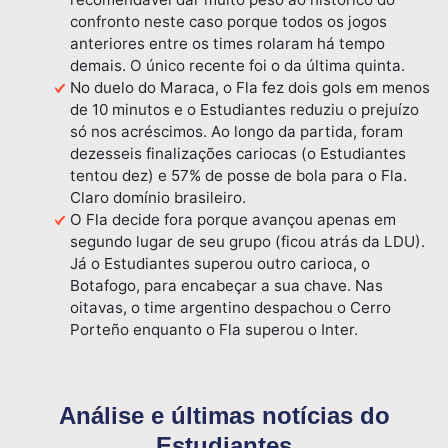
confronto neste caso porque todos os jogos
anteriores entre os times rolaram há tempo
demais. O único recente foi o da última quinta.
No duelo do Maraca, o Fla fez dois gols em menos
de 10 minutos e o Estudiantes reduziu o prejuízo
só nos acréscimos. Ao longo da partida, foram
dezesseis finalizações cariocas (o Estudiantes
tentou dez) e 57% de posse de bola para o Fla.
Claro domínio brasileiro.
O Fla decide fora porque avançou apenas em
segundo lugar de seu grupo (ficou atrás da LDU).
Já o Estudiantes superou outro carioca, o
Botafogo, para encabeçar a sua chave. Nas
oitavas, o time argentino despachou o Cerro
Porteño enquanto o Fla superou o Inter.
Análise e últimas notícias do
Estudiantes