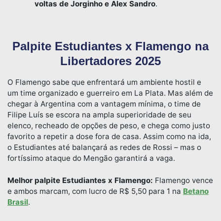
voltas de Jorginho e Alex Sandro
.
Palpite Estudiantes x Flamengo na
Libertadores 2025
O Flamengo sabe que enfrentará um ambiente hostil e
um time organizado e guerreiro em La Plata. Mas além de
chegar à Argentina com a vantagem mínima, o time de
Filipe Luís se escora na ampla superioridade de seu
elenco, recheado de opções de peso, e chega como justo
favorito a repetir a dose fora de casa. Assim como na ida,
o Estudiantes até balançará as redes de Rossi – mas o
fortíssimo ataque do Mengão garantirá a vaga.
Melhor palpite Estudiantes x Flamengo:
Flamengo vence
e ambos marcam, com lucro de R$ 5,50 para 1 na
Betano
Brasil
.