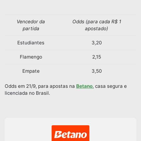
Vencedor da
Odds (para cada R$ 1
partida
apostado)
Estudiantes
3,20
Flamengo
2,15
Empate
3,50
Odds em 21/9, para apostas na
Betano
, casa segura e
licenciada no Brasil.