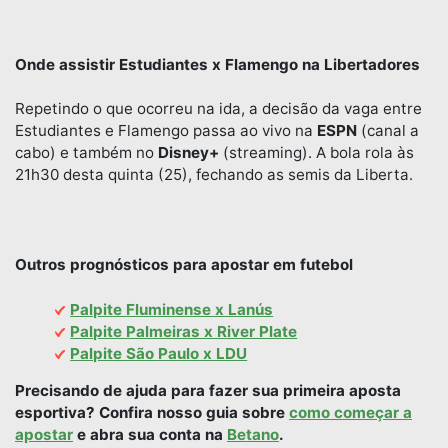
Onde assistir Estudiantes x Flamengo na Libertadores
Repetindo o que ocorreu na ida, a decisão da vaga entre
Estudiantes e Flamengo passa ao vivo na
ESPN
(canal a
cabo) e também no
Disney+
(streaming). A bola rola às
21h30 desta quinta (25), fechando as semis da Liberta.
Outros prognósticos para apostar em futebol
Palpite Fluminense x Lanús
Palpite Palmeiras x River Plate
Palpite São Paulo x LDU
Precisando de ajuda para fazer sua primeira aposta
esportiva? Confira nosso guia sobre
como começar a
apostar
e abra sua conta na
Betano
.