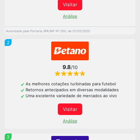
Visitar
Análise
Autorizado pela Portaria SPA/MF Nº 250, de 07/02/2025
2
9.8
/10
As melhores cotações turbinadas para futebol
Retornos antecipados em diversas modalidades
Uma excelente variedade de mercados ao vivo
Visitar
Análise
3