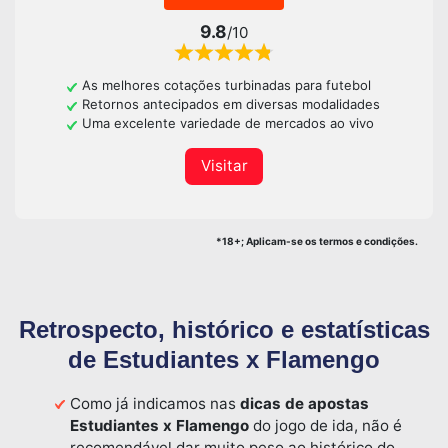
9.8
/10
As melhores cotações turbinadas para futebol
Retornos antecipados em diversas modalidades
Uma excelente variedade de mercados ao vivo
Visitar
*18+; Aplicam-se os termos e condições.
Retrospecto, histórico e estatísticas
de Estudiantes x Flamengo
Como já indicamos nas
dicas de apostas
Estudiantes x Flamengo
do jogo de ida, não é
recomendável dar muito peso ao histórico do