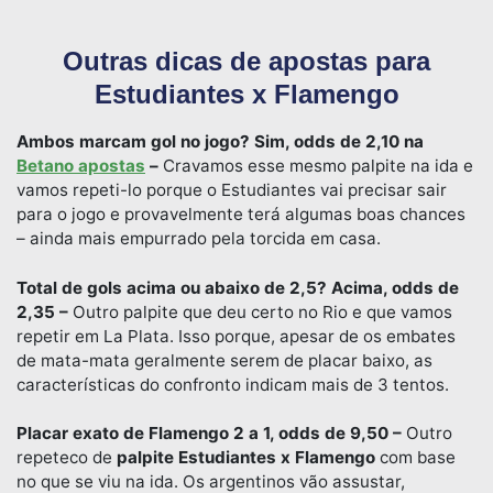
Outras dicas de apostas para
Estudiantes x Flamengo
Ambos marcam gol no jogo? Sim, odds de 2,10 na
Betano apostas
–
Cravamos esse mesmo palpite na ida e
vamos repeti-lo porque o Estudiantes vai precisar sair
para o jogo e provavelmente terá algumas boas chances
– ainda mais empurrado pela torcida em casa.
Total de gols acima ou abaixo de 2,5? Acima, odds de
2,35 –
Outro palpite que deu certo no Rio e que vamos
repetir em La Plata. Isso porque, apesar de os embates
de mata-mata geralmente serem de placar baixo, as
características do confronto indicam mais de 3 tentos.
Placar exato de Flamengo 2 a 1, odds de 9,50 –
Outro
repeteco de
palpite Estudiantes x Flamengo
com base
no que se viu na ida. Os argentinos vão assustar,