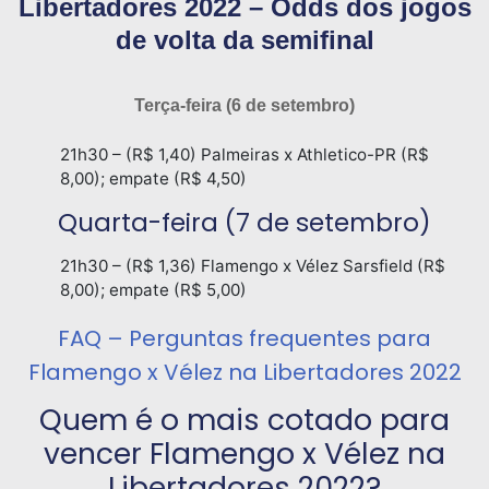
Libertadores 2022 – Odds dos jogos
de volta da semifinal
Terça-feira (6 de setembro)
21h30 – (R$ 1,40) Palmeiras x Athletico-PR (R$
8,00); empate (R$ 4,50)
Quarta-feira (7 de setembro)
21h30 – (R$ 1,36) Flamengo x Vélez Sarsfield (R$
8,00); empate (R$ 5,00)
FAQ – Perguntas frequentes para
Flamengo x Vélez na Libertadores 2022
Quem é o mais cotado para
vencer Flamengo x Vélez
na
Libertadores 2022
?