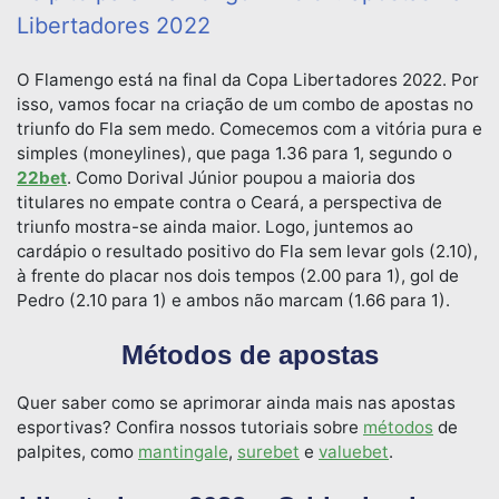
Libertadores 2022
O Flamengo está na final da Copa Libertadores 2022. Por
isso, vamos focar na criação de um combo de apostas no
triunfo do Fla sem medo. Comecemos com a vitória pura e
simples (moneylines), que paga 1.36 para 1, segundo o
22bet
. Como Dorival Júnior poupou a maioria dos
titulares no empate contra o Ceará, a perspectiva de
triunfo mostra-se ainda maior. Logo, juntemos ao
cardápio o resultado positivo do Fla sem levar gols (2.10),
à frente do placar nos dois tempos (2.00 para 1), gol de
Pedro (2.10 para 1) e ambos não marcam (1.66 para 1).
Métodos de apostas
Quer saber como se aprimorar ainda mais nas apostas
esportivas? Confira nossos tutoriais sobre
métodos
de
palpites, como
mantingale
,
surebet
e
valuebet
.