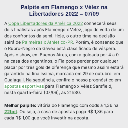
Palpite em Flamengo x Vélez na
Libertadores 2022 – 07/09
A
Copa Libertadores da América 2022
conhecerá seus
dois finalistas após Flamengo x Vélez, jogo de volta de um
dos confrontos da semi. Hoje, o outro time na decisão
sairá de
Palmeiras x Athletico-PR
. Porém, é consenso que
o Rubro-Negro da Gávea está classificado de véspera.
Após o show, em Buenos Aires, com a goleada por 4 a 0
na casa dos argentinos, o Fla pode perder por qualquer
placar por três gols de diferença que mesmo assim estará
garantido na finalíssima, marcada em 29 de outubro, em
Guaiaquil. Na sequência, confira o nosso prognóstico em
apostas esportivas
para Flamengo x Vélez Sarsfield,
nesta quarta-feira (07/09), às 21h30.
Melhor palpite:
vitória do Flamengo com odds a 1,36 na
22bet
. Ou seja, a casa de apostas paga R$ 1,36 para
cada R$ 1,00 que você investir na aposta.