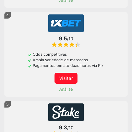
Análise
4
9.5
/10
Odds competitivas
Ampla variedade de mercados
Pagamentos em até duas horas via Pix
Visitar
Análise
5
9.3
/10