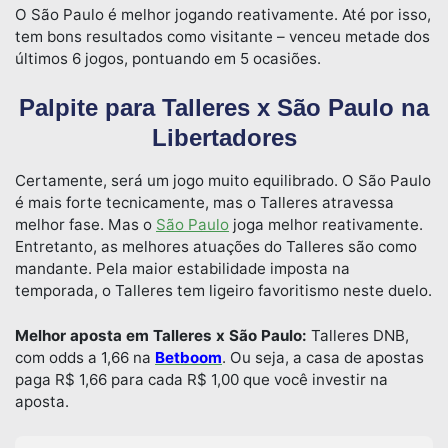
O São Paulo é melhor jogando reativamente. Até por isso,
tem bons resultados como visitante – venceu metade dos
últimos 6 jogos, pontuando em 5 ocasiões.
Palpite para Talleres x São Paulo na
Libertadores
Certamente, será um jogo muito equilibrado. O São Paulo
é mais forte tecnicamente, mas o Talleres atravessa
melhor fase. Mas o
São Paulo
joga melhor reativamente.
Entretanto, as melhores atuações do Talleres são como
mandante. Pela maior estabilidade imposta na
temporada, o Talleres tem ligeiro favoritismo neste duelo.
Melhor aposta em Talleres x São Paulo:
Talleres DNB,
com odds a 1,66 na
Betboom
. Ou seja, a casa de apostas
paga R$ 1,66 para cada R$ 1,00 que você investir na
aposta.