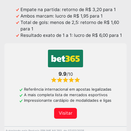
Empate na partida: retorno de R$ 3,20 para 1
Ambos marcam: lucro de R$ 1,95 para 1
Total de gols: menos de 2,5: retorno de R$ 1,60
para 1
Resultado exato de 1 a 1: lucro de R$ 6,00 para 1
9.9
/10
Referência internacional em apostas legalizadas
A mais completa lista de mercados esportivos
Impressionante cardápio de modalidades e ligas
Visitar
Autorizado pela Portaria SPA/MF Nº 250, de 07/02/2025