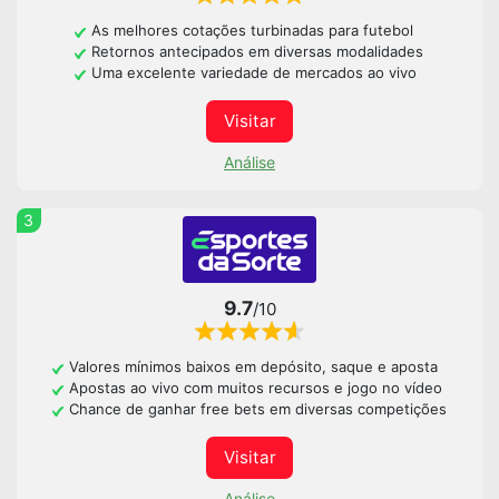
As melhores cotações turbinadas para futebol
Retornos antecipados em diversas modalidades
Uma excelente variedade de mercados ao vivo
Visitar
Análise
3
9.7
/10
Valores mínimos baixos em depósito, saque e aposta
Apostas ao vivo com muitos recursos e jogo no vídeo
Chance de ganhar free bets em diversas competições
Visitar
Análise