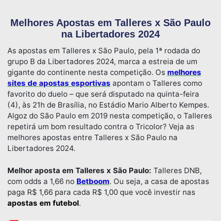
Melhores Apostas em Talleres x São Paulo
na Libertadores 2024
As apostas em Talleres x São Paulo, pela 1ª rodada do
grupo B da Libertadores 2024, marca a estreia de um
gigante do continente nesta competição. Os
melhores
sites de apostas esportivas
apontam o Talleres como
favorito do duelo – que será disputado na quinta-feira
(4), às 21h de Brasília, no Estádio Mario Alberto Kempes.
Algoz do São Paulo em 2019 nesta competição, o Talleres
repetirá um bom resultado contra o Tricolor? Veja as
melhores apostas entre Talleres x São Paulo na
Libertadores 2024.
Melhor aposta em Talleres x São Paulo:
Talleres DNB,
com odds a 1,66 no
Betboom
. Ou seja, a casa de apostas
paga R$ 1,66 para cada R$ 1,00 que você investir nas
apostas em futebol
.