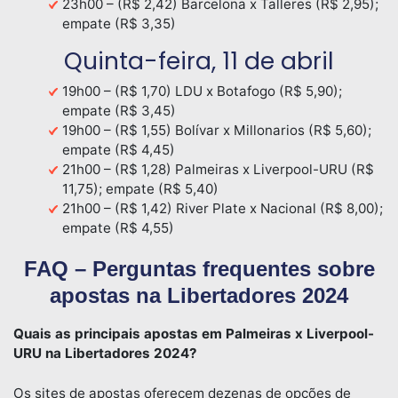
23h00 – (R$ 2,42) Barcelona x Talleres (R$ 2,95);
empate (R$ 3,35)
Quinta-feira, 11 de abril
19h00 – (R$ 1,70) LDU x Botafogo (R$ 5,90);
empate (R$ 3,45)
19h00 – (R$ 1,55) Bolívar x Millonarios (R$ 5,60);
empate (R$ 4,45)
21h00 – (R$ 1,28) Palmeiras x Liverpool-URU (R$
11,75); empate (R$ 5,40)
21h00 – (R$ 1,42) River Plate x Nacional (R$ 8,00);
empate (R$ 4,55)
FAQ – Perguntas frequentes sobre
apostas na
Libertadores
2024
Quais as principais apostas em Palmeiras x Liverpool-
URU na Libertadores 2024?
Os sites de apostas oferecem dezenas de opções de