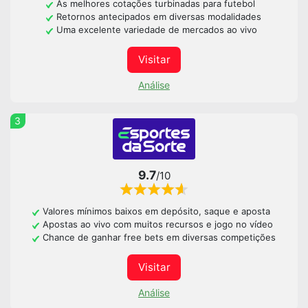
As melhores cotações turbinadas para futebol
Retornos antecipados em diversas modalidades
Uma excelente variedade de mercados ao vivo
Visitar
Análise
3
9.7
/10
Valores mínimos baixos em depósito, saque e aposta
Apostas ao vivo com muitos recursos e jogo no vídeo
Chance de ganhar free bets em diversas competições
Visitar
Análise