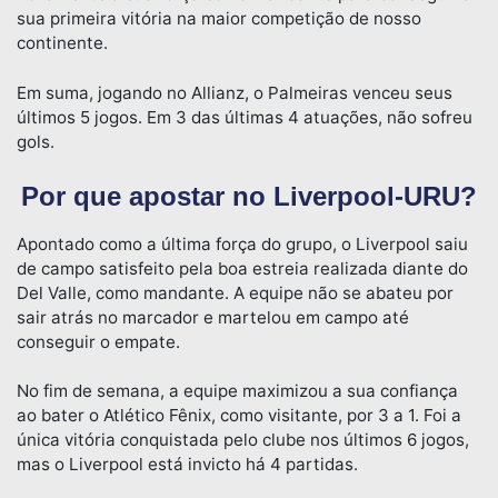
sua primeira vitória na maior competição de nosso
continente.
Em suma, jogando no Allianz, o Palmeiras venceu seus
últimos 5 jogos. Em 3 das últimas 4 atuações, não sofreu
gols.
Por que apostar no Liverpool-URU?
Apontado como a última força do grupo, o Liverpool saiu
de campo satisfeito pela boa estreia realizada diante do
Del Valle, como mandante. A equipe não se abateu por
sair atrás no marcador e martelou em campo até
conseguir o empate.
No fim de semana, a equipe maximizou a sua confiança
ao bater o Atlético Fênix, como visitante, por 3 a 1. Foi a
única vitória conquistada pelo clube nos últimos 6 jogos,
mas o Liverpool está invicto há 4 partidas.