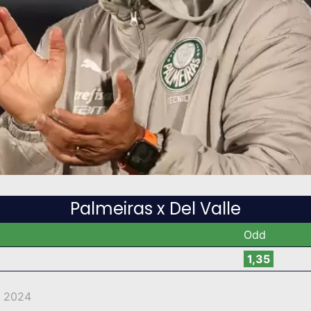
Palmeiras x Del Valle
Odd
1,35
e 2024