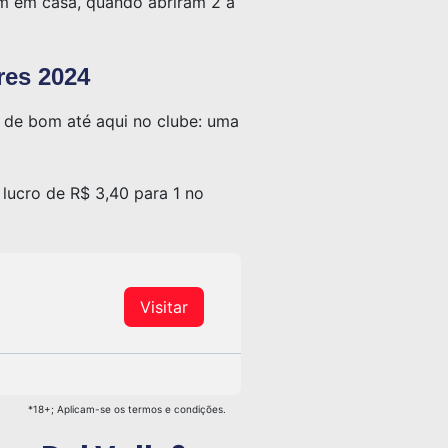
ram em casa, quando abriram 2 a
res 2024
z de bom até aqui no clube: uma
lucro de R$ 3,40 para 1 no
Visitar
*18+; Aplicam-se os termos e condições.