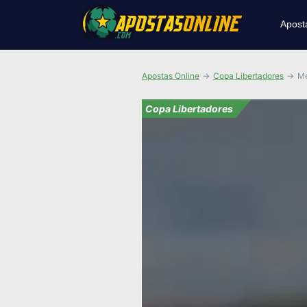
Apost
Apostas Online
Copa Libertadores
Me
Copa Libertadores