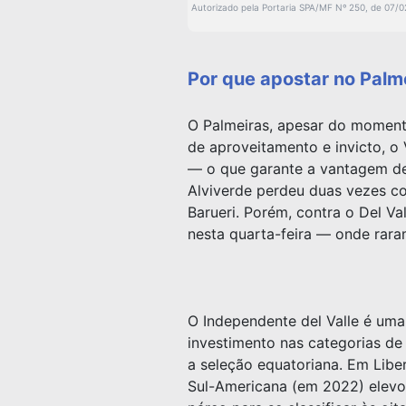
Autorizado pela Portaria SPA/MF Nº 250, de 07/
Por que apostar no Palm
O Palmeiras, apesar do momen
de aproveitamento e invicto, o
— o que garante a vantagem de 
Alviverde perdeu duas vezes co
Barueri. Porém, contra o Del Va
nesta quarta-feira — onde rar
O Independente del Valle é uma
investimento nas categorias de 
a seleção equatoriana. Em Libe
Sul-Americana (em 2022) elevo