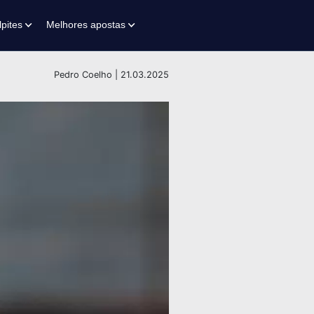
lpites
Melhores apostas
Pedro Coelho | 21.03.2025