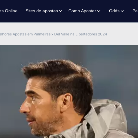
as Online
Sites de apostas
Como Apostar
Odds
Pa
lhores Apostas em Palmeiras x Del Valle na Libertadores 2024