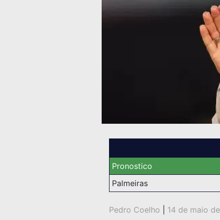
Pronostico
Palmeiras
Pedro Coelho
|
14 de maio d