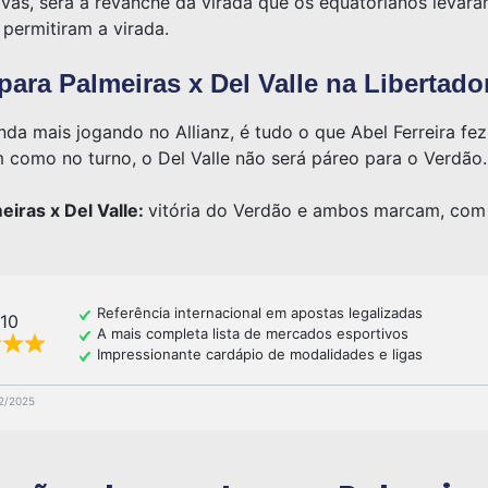
tavas, será a revanche da virada que os equatorianos leva
permitiram a virada.
 para Palmeiras x Del Valle na Libertado
nda mais jogando no Allianz, é tudo o que Abel Ferreira fe
m como no turno, o Del Valle não será páreo para o Verdão.
iras x Del Valle
:
vitória do Verdão e ambos marcam, com 
Referência internacional em apostas legalizadas
/10
A mais completa lista de mercados esportivos
Impressionante cardápio de modalidades e ligas
02/2025