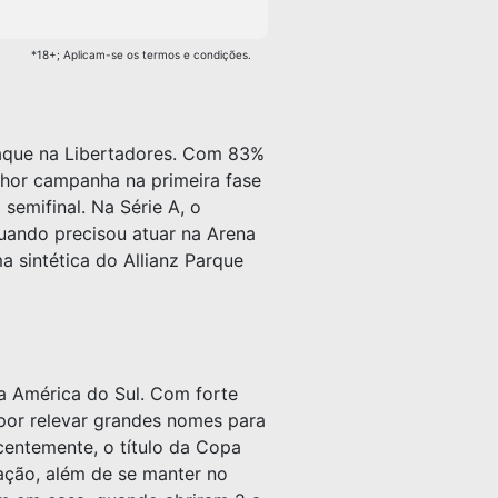
*18+; Aplicam-se os termos e condições.
aque na Libertadores. Com 83%
lhor campanha na primeira fase
emifinal. Na Série A, o
quando precisou atuar na Arena
a sintética do Allianz Parque
da América do Sul. Com forte
 por relevar grandes nomes para
centemente, o título da Copa
ação, além de se manter no