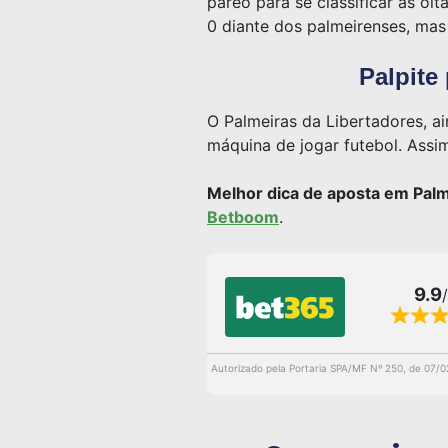
páreo para se classificar às oi
0 diante dos palmeirenses, mas 
Palpite
O Palmeiras da Libertadores, ai
máquina de jogar futebol. Assi
Melhor dica de aposta em Palme
Betboom
.
9.9
Autorizado pela Portaria SPA/MF Nº 250, de 07/