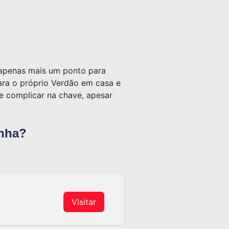
penas mais um ponto para
para o próprio Verdão em casa e
se complicar na chave, apesar
nha?
Visitar