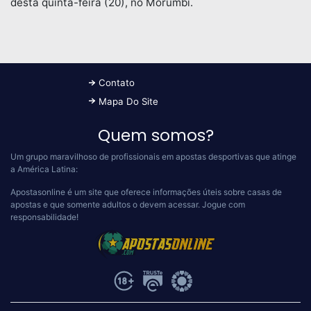
desta quinta-feira (20), no Morumbi
.
Contato
Mapa Do Site
Quem somos?
Um grupo maravilhoso de profissionais em apostas desportivas que atinge
a América Latina:
Apostasonline é um site que oferece informações úteis sobre casas de
apostas e que somente adultos o devem acessar.
Jogue com
responsabilidade!