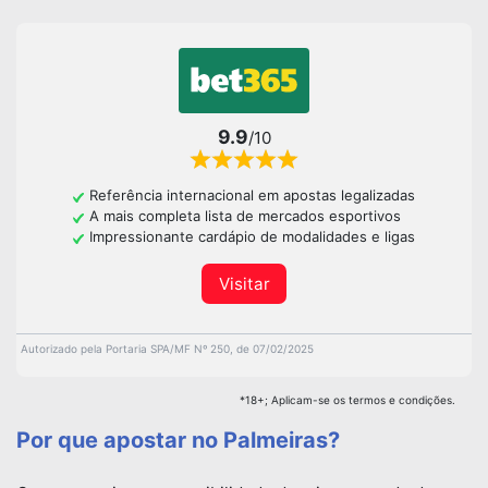
9.9
/10
Referência internacional em apostas legalizadas
A mais completa lista de mercados esportivos
Impressionante cardápio de modalidades e ligas
Visitar
Autorizado pela Portaria SPA/MF Nº 250, de 07/02/2025
*18+; Aplicam-se os termos e condições.
Por que apostar no Palmeiras?