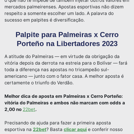
o que não te impede de também injetar outros valores em
mercados palmeirenses. Apostas esportivas não dizem
respeito a somente escolher um lado. A palavra do
sucesso em palpites é diversificação.
Palpite para Palmeiras x Cerro
Porteño na Libertadores 2023
A atitude do Palmeiras — em virtude da obrigação da
vitória depois da derrota na estreia para o Bolívar — fará
toda a diferença nas apostas no tricampeão sul-
americano — junto com o fator casa. A melhor aposta é
certamente o triunfo do Verdão.
Melhor dica de aposta em Palmeiras x Cerro Porteño
:
vitória do Palmeiras e ambos não marcam com odds a
2,00 no
22bet
.
Precisando de ajuda para fazer a primeira aposta
esportiva na
22bet
? Basta
clicar aqui
e conferir nosso