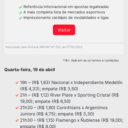
Referência internacional em apostas legalizadas
A mais completa lista de mercados esportivos
Impressionante cardápio de modalidades e ligas
Visitar
Autorizado pela Portaria SPA/MF Nº 250, de 07/02/2025
*18+; Aplicam-se os termos e condições.
Quarta-feira, 19 de abril
19h – (R$ 1,83) Nacional x Independiente Medellín
(R$ 4,33); empate (R$ 3,50)
21h – (R$ 1,12) River Plate x Sporting Cristal (R$
19,00); empate (R$ 8,50)
21h30 – (R$ 1,90) Corinthians x Argentinos
Juniors (R$ 4,75); empate (R$ 3,30)
21h30 – (R$ 1,15) Flamengo x Ñublense (R$ 19,00);
empate (R$ 8,00)