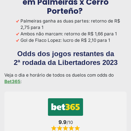
em Palmeiras x Cerro
Porteño?
Palmeiras ganha as duas partes: retorno de R$
2,75 para 1
Ambos não marcam: retorno de R$ 1,66 para 1
Gol de Flaco Lopez: lucro de R$ 2,10 para 1
Odds dos jogos restantes da
2
ª
rodada da
Libertadores 2023
Veja o dia e horário de todos os duelos com odds do
Bet365
:
9.9
/10