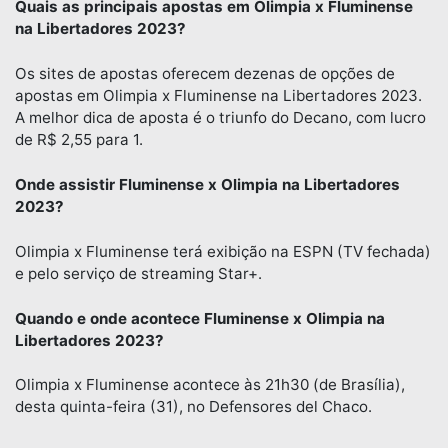
Quais as principais apostas em Olimpia x Fluminense
na Libertadores 2023?
Os sites de apostas oferecem dezenas de opções de
apostas em Olimpia x Fluminense na Libertadores 2023.
A melhor dica de aposta é o triunfo do Decano, com lucro
de R$ 2,55 para 1.
Onde assistir Fluminense x Olimpia na Libertadores
2023?
Olimpia x Fluminense terá exibição na ESPN (TV fechada)
e pelo serviço de streaming Star+.
Quando e onde acontece Fluminense x Olimpia na
Libertadores 2023?
Olimpia x Fluminense acontece às
21h30 (de Brasília),
desta quinta-feira (31), no Defensores del Chaco
.