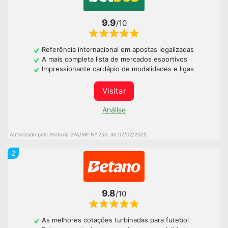
9.9
/10
Referência internacional em apostas legalizadas
A mais completa lista de mercados esportivos
Impressionante cardápio de modalidades e ligas
Visitar
Análise
Autorizado pela Portaria SPA/MF Nº 250, de 07/02/2025
2
9.8
/10
As melhores cotações turbinadas para futebol