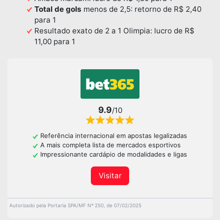
Total de gols
menos de 2,5: retorno de R$ 2,40
para 1
Resultado exato de 2 a 1 Olimpia: lucro de R$
11,00 para 1
9.9
/10
Referência internacional em apostas legalizadas
A mais completa lista de mercados esportivos
Impressionante cardápio de modalidades e ligas
Visitar
Autorizado pela Portaria SPA/MF Nº 250, de 07/02/2025