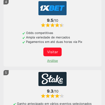
4
9.5
/10
Odds competitivas
Ampla variedade de mercados
Pagamentos em até duas horas via Pix
Visitar
Análise
5
9.3
/10
Ganho antecipado em vários eventos selecionados