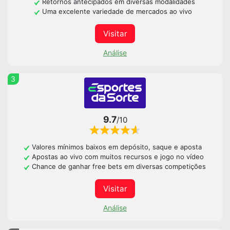
Retornos antecipados em diversas modalidades
Uma excelente variedade de mercados ao vivo
Visitar
Análise
3
9.7
/10
Valores mínimos baixos em depósito, saque e aposta
Apostas ao vivo com muitos recursos e jogo no vídeo
Chance de ganhar free bets em diversas competições
Visitar
Análise