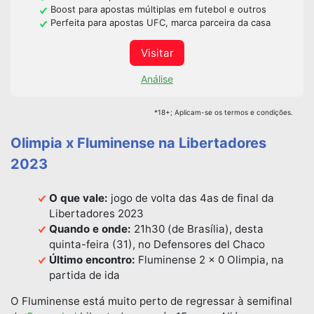
Boost para apostas múltiplas em futebol e outros
Perfeita para apostas UFC, marca parceira da casa
Visitar
Análise
*18+; Aplicam-se os termos e condições.
Olimpia x Fluminense na Libertadores
2023
O que vale:
jogo de volta das 4as de final da
Libertadores 2023
Quando e onde:
21h30 (de Brasília), desta
quinta-feira (31), no Defensores del Chaco
Último encontro:
Fluminense 2 x 0 Olimpia, na
partida de ida
O Fluminense está muito perto de regressar à semifinal