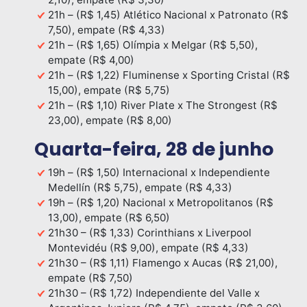
21h – (R$ 1,45) Atlético Nacional x Patronato (R$
7,50), empate (R$ 4,33)
21h – (R$ 1,65) Olímpia x Melgar (R$ 5,50),
empate (R$ 4,00)
21h – (R$ 1,22) Fluminense x Sporting Cristal (R$
15,00), empate (R$ 5,75)
21h – (R$ 1,10) River Plate x The Strongest (R$
23,00), empate (R$ 8,00)
Quarta-feira, 28 de junho
19h – (R$ 1,50) Internacional x Independiente
Medellín (R$ 5,75), empate (R$ 4,33)
19h – (R$ 1,20) Nacional x Metropolitanos (R$
13,00), empate (R$ 6,50)
21h30 – (R$ 1,33) Corinthians x Liverpool
Montevidéu (R$ 9,00), empate (R$ 4,33)
21h30 – (R$ 1,11) Flamengo x Aucas (R$ 21,00),
empate (R$ 7,50)
21h30 – (R$ 1,72) Independiente del Valle x