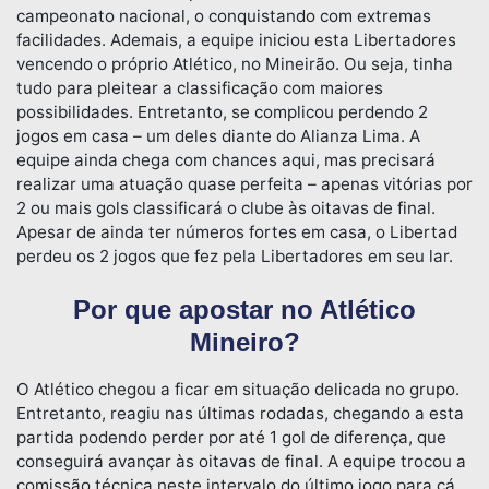
campeonato nacional, o conquistando com extremas
facilidades. Ademais, a equipe iniciou esta Libertadores
vencendo o próprio Atlético, no Mineirão. Ou seja, tinha
tudo para pleitear a classificação com maiores
possibilidades. Entretanto, se complicou perdendo 2
jogos em casa – um deles diante do Alianza Lima. A
equipe ainda chega com chances aqui, mas precisará
realizar uma atuação quase perfeita – apenas vitórias por
2 ou mais gols classificará o clube às oitavas de final.
Apesar de ainda ter números fortes em casa, o Libertad
perdeu os 2 jogos que fez pela Libertadores em seu lar.
Por que apostar no Atlético
Mineiro?
O Atlético chegou a ficar em situação delicada no grupo.
Entretanto, reagiu nas últimas rodadas, chegando a esta
partida podendo perder por até 1 gol de diferença, que
conseguirá avançar às oitavas de final. A equipe trocou a
comissão técnica neste intervalo do último jogo para cá,