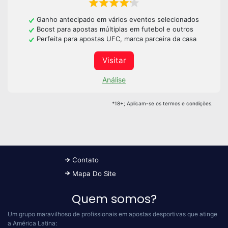
Ganho antecipado em vários eventos selecionados
Boost para apostas múltiplas em futebol e outros
Perfeita para apostas UFC, marca parceira da casa
Visitar
Análise
*18+; Aplicam-se os termos e condições.
Contato
Mapa Do Site
Quem somos?
Um grupo maravilhoso de profissionais em apostas desportivas que atinge
a América Latina: