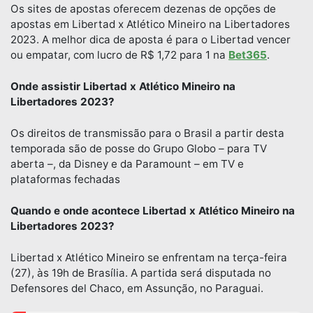
Os sites de apostas oferecem dezenas de opções de
apostas em Libertad x Atlético Mineiro na Libertadores
2023. A melhor dica de aposta é para o Libertad vencer
ou empatar, com lucro de R$ 1,72 para 1 na
Bet365
.
Onde assistir Libertad x Atlético Mineiro na
Libertadores 2023?
Os direitos de transmissão para o Brasil a partir desta
temporada são de posse do Grupo Globo – para TV
aberta –, da Disney e da Paramount – em TV e
plataformas fechadas
Quando e onde acontece Libertad x Atlético Mineiro na
Libertadores 2023?
Libertad x Atlético Mineiro se enfrentam na terça-feira
(27), às 19h de Brasília. A partida será disputada no
Defensores del Chaco, em Assunção, no Paraguai.