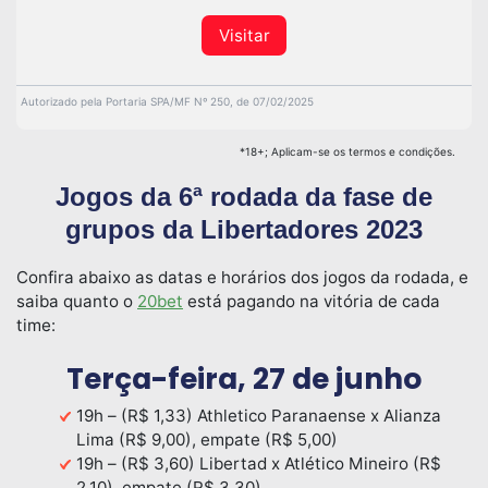
Visitar
Autorizado pela Portaria SPA/MF Nº 250, de 07/02/2025
*18+; Aplicam-se os termos e condições.
Jogos da 6ª rodada da fase de
grupos da Libertadores 2023
Confira abaixo as datas e horários dos jogos da rodada, e
saiba quanto o
20bet
está pagando na vitória de cada
time:
Terça-feira, 27 de junho
19h – (R$ 1,33) Athletico Paranaense x Alianza
Lima (R$ 9,00), empate (R$ 5,00)
19h – (R$ 3,60) Libertad x Atlético Mineiro (R$
2,10), empate (R$ 3,30)