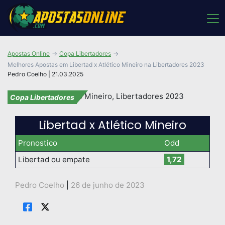
Apostas Online
Copa Libertadores
Melhores Apostas em Libertad x Atlético Mineiro na Libertadores 2023
Pedro Coelho | 21.03.2025
Copa Libertadores
Libertad x Atlético Mineiro
Pronostico
Odd
Libertad ou empate
1,72
Pedro Coelho
|
26 de junho de 2023