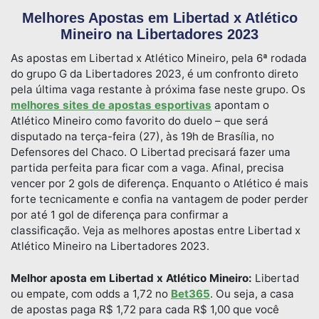
Melhores Apostas em Libertad x Atlético
Mineiro na Libertadores 2023
As apostas em Libertad x Atlético Mineiro, pela 6ª rodada
do grupo G da Libertadores 2023, é um confronto direto
pela última vaga restante à próxima fase neste grupo. Os
melhores sites de apostas esportivas
apontam o
Atlético Mineiro como favorito do duelo – que será
disputado na terça-feira (27), às 19h de Brasília, no
Defensores del Chaco. O Libertad precisará fazer uma
partida perfeita para ficar com a vaga. Afinal, precisa
vencer por 2 gols de diferença. Enquanto o Atlético é mais
forte tecnicamente e confia na vantagem de poder perder
por até 1 gol de diferença para confirmar a
classificação. Veja as melhores apostas entre Libertad x
Atlético Mineiro na Libertadores 2023.
Melhor aposta em Libertad x Atlético Mineiro:
Libertad
ou empate, com odds a 1,72 no
Bet365
. Ou seja, a casa
de apostas paga R$ 1,72 para cada R$ 1,00 que você