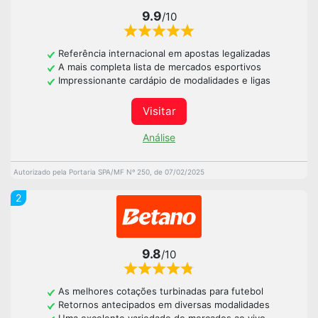
9.9
/10
Referência internacional em apostas legalizadas
A mais completa lista de mercados esportivos
Impressionante cardápio de modalidades e ligas
Visitar
Análise
Autorizado pela Portaria SPA/MF Nº 250, de 07/02/2025
2
9.8
/10
As melhores cotações turbinadas para futebol
Retornos antecipados em diversas modalidades