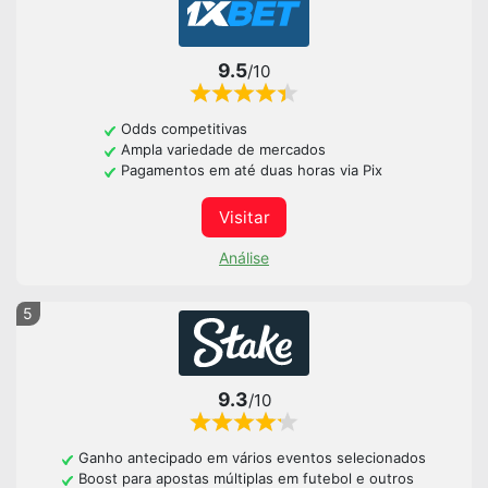
9.5
/10
Odds competitivas
Ampla variedade de mercados
Pagamentos em até duas horas via Pix
Visitar
Análise
5
9.3
/10
Ganho antecipado em vários eventos selecionados
Boost para apostas múltiplas em futebol e outros