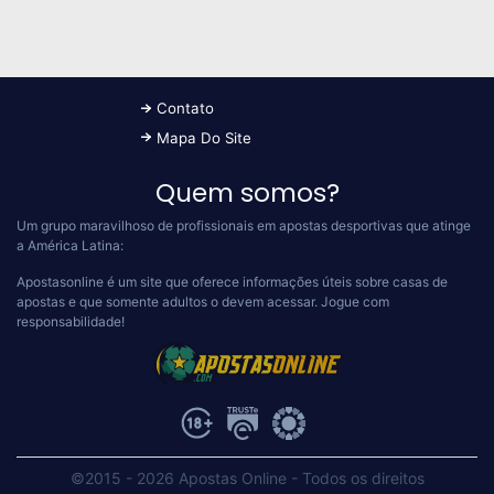
Contato
Mapa Do Site
Quem somos?
Um grupo maravilhoso de profissionais em apostas desportivas que atinge
a América Latina:
Apostasonline é um site que oferece informações úteis sobre casas de
apostas e que somente adultos o devem acessar.
Jogue com
responsabilidade!
©2015 - 2026 Apostas Online
-
Todos os direitos