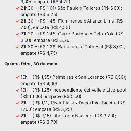
9,00); empate (R$ 4,75)
21h30 – (R$ 1,61) São Paulo x Talleres (R$ 6,00);
empate (R$ 3,75)
21h30 – (R$ 1,45) Fluminense x Alianza Lima (R$
7,00); empate (R$ 4,33)
21h30 – (R$ 1,45) Cerro Porteño x Colo-Colo (R$
3,60); empate (R$ 3,20)
21h30 – (R$ 1,38) Barcelona x Cobresal (R$ 8,00);
empate (R$ 4,75)
Quinta-feira, 30 de maio
19h – (R$ 1,55) Palmeiras x San Lorenzo (R$ 6,50);
empate (R$ 4,00)
19h – (R$ 1,25) Independiente del Valle x Liverpool
(R$ 13,00); empate (R$ 5,50)
21h – (R$ 1,11) River Plate x Deportivo Táchira (R$
17,00); empate (R$ 3,25)
21h – (R$ 2,15) Libertad x Nacional (R$ 3,70);
empate (R$ 3,70)