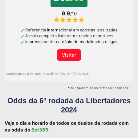
9.9
/10
Referência internacional em apostas legalizadas
A mais completa lista de mercados esportivos
Impressionante cardápio de modalidades e ligas
Visitar
Autorizado pela Portaria SPA/MF Nº 250, de 07/02/2025
*18+; Aplicam-se os termos e condições.
Odds da 6ª rodada da Libertadores
2024
Veja o dia e horário de todos os duelos da rodada com
os odds do
Bet365
: