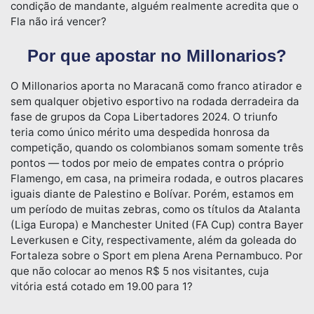
condição de mandante, alguém realmente acredita que o
Fla não irá vencer?
Por que apostar no
Millonarios
?
O Millonarios aporta no Maracanã como franco atirador e
sem qualquer objetivo esportivo na rodada derradeira da
fase de grupos da Copa Libertadores 2024. O triunfo
teria como único mérito uma despedida honrosa da
competição, quando os colombianos somam somente três
pontos — todos por meio de empates contra o próprio
Flamengo, em casa, na primeira rodada, e outros placares
iguais diante de Palestino e Bolívar. Porém, estamos em
um período de muitas zebras, como os títulos da Atalanta
(Liga Europa) e Manchester United (FA Cup) contra Bayer
Leverkusen e City, respectivamente, além da goleada do
Fortaleza sobre o Sport em plena Arena Pernambuco. Por
que não colocar ao menos R$ 5 nos visitantes, cuja
vitória está cotado em 19.00 para 1?