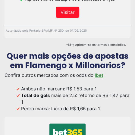
Visitar
Autorizado pela Portaria SPA/MF Nº 250, de 07/02/2025
*18+; Aplicam-se os termos e condições.
Quer mais opções de apostas
em Flamengo x Millonarios?
Confira outros mercados com os odds do
Ibet
:
Ambos não marcam: R$ 1,53 para 1
Total de gols
mais de 2.5: retorno de R$ 1,47 para
1
Pedro marca: lucro de R$ 1,66 para 1