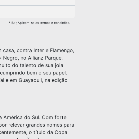
*18+; Aplicam-se os termos e condições.
 casa, contra Inter e Flamengo,
-Negro, no Allianz Parque.
ito do talento de sua joia
i cumprindo bem o seu papel.
alle em Guayaquil, na edição
da América do Sul. Com forte
 por relevar grandes nomes para
centemente, o título da Copa