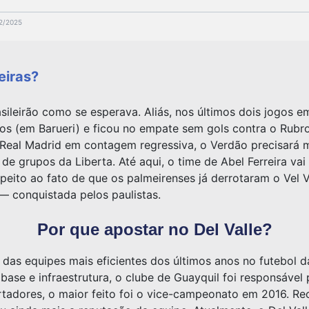
02/2025
eiras?
ileirão como se esperava. Aliás, nos últimos dois jogos em
s (em Barueri) e ficou no empate sem gols contra o Rubro
Real Madrid em contagem regressiva, o Verdão precisará mu
de grupos da Liberta. Até aqui, o time de Abel Ferreira va
peito ao fato de que os palmeirenses já derrotaram o Vel V
— conquistada pelos paulistas.
Por que apostar no Del Valle?
 das equipes mais eficientes dos últimos anos no futebol 
base e infraestrutura, o clube de Guayquil foi responsável
rtadores, o maior feito foi o vice-campeonato em 2016. Re