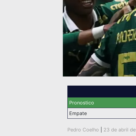
Pronostico
Empate
Pedro Coelho
|
23 de abril d