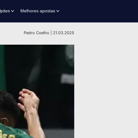
lpites
Melhores apostas
Pedro Coelho | 21.03.2025