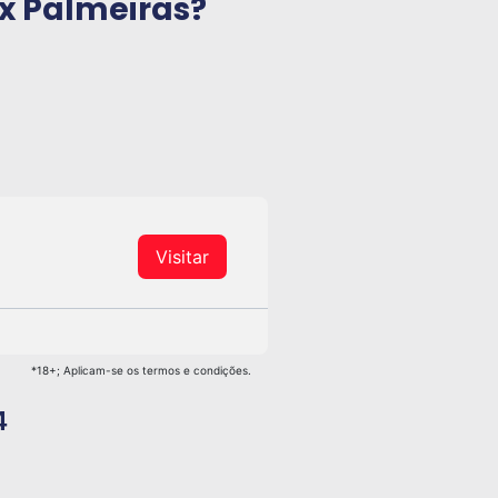
 x Palmeiras?
Visitar
*18+; Aplicam-se os termos e condições.
4