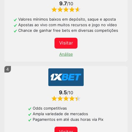
9.7
/10
Valores mínimos baixos em depósito, saque e aposta
Apostas ao vivo com muitos recursos e jogo no vídeo
Chance de ganhar free bets em diversas competições
Visitar
Análise
4
9.5
/10
Odds competitivas
Ampla variedade de mercados
Pagamentos em até duas horas via Pix
Visitar