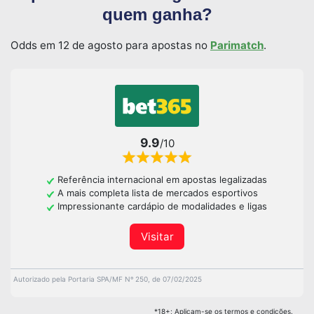
quem ganha?
Odds em 12 de agosto para apostas no
Parimatch
.
9.9
/10
Referência internacional em apostas legalizadas
A mais completa lista de mercados esportivos
Impressionante cardápio de modalidades e ligas
Visitar
Autorizado pela Portaria SPA/MF Nº 250, de 07/02/2025
*18+; Aplicam-se os termos e condições.