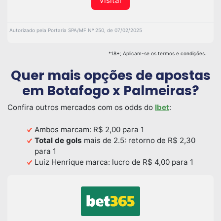
Visitar
Autorizado pela Portaria SPA/MF Nº 250, de 07/02/2025
*18+; Aplicam-se os termos e condições.
Quer mais opções de apostas
em Botafogo x Palmeiras?
Confira outros mercados com os odds do
Ibet
:
Ambos marcam: R$ 2,00 para 1
Total de gols
mais de 2.5: retorno de R$ 2,30
para 1
Luiz Henrique marca: lucro de R$ 4,00 para 1