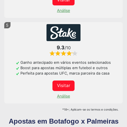
Análise
5
9.3
/10
Ganho antecipado em vários eventos selecionados
Boost para apostas múltiplas em futebol e outros
Perfeita para apostas UFC, marca parceira da casa
Visitar
Análise
*18+; Aplicam-se os termos e condições.
Apostas em Botafogo x Palmeiras