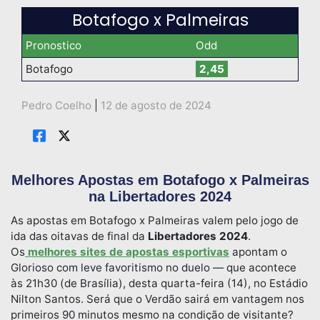
Botafogo x Palmeiras
Pronostico
Odd
Botafogo
2,45
Pedro Coelho
|
12 de agosto de 2024
Melhores Apostas em Botafogo x Palmeiras
na Libertadores 2024
As apostas em Botafogo x Palmeiras valem pelo jogo de
ida das oitavas de final da
Libertadores 2024
.
Os
melhores sites de apostas esportivas
apontam o
Glorioso com leve favoritismo no duelo — que acontece
às 21h30 (de Brasília), desta quarta-feira (14), no Estádio
Nilton Santos. Será que o Verdão sairá em vantagem nos
primeiros 90 minutos mesmo na condição de visitante?