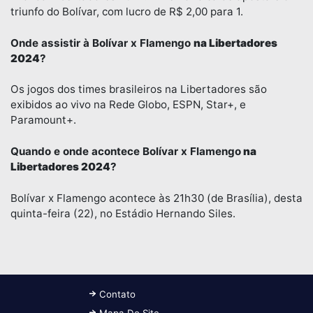
triunfo do Bolívar, com lucro de R$ 2,00 para 1.
Onde assistir à Bolívar x Flamengo
na Libertadores
2024
?
Os jogos dos times brasileiros na Libertadores são
exibidos ao vivo na Rede Globo, ESPN, Star+, e
Paramount+.
Quando e onde acontece Bolívar x Flamengo
na
Libertadores 2024
?
Bolívar x Flamengo acontece às 21h30 (de Brasília), desta
quinta-feira (22), no Estádio Hernando Siles.
Contato
Mapa Do Site