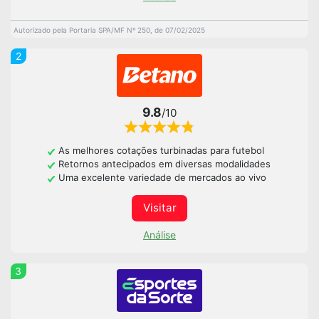
Autorizado pela Portaria SPA/MF Nº 250, de 07/02/2025
2
9.8
/10
As melhores cotações turbinadas para futebol
Retornos antecipados em diversas modalidades
Uma excelente variedade de mercados ao vivo
Visitar
Análise
3