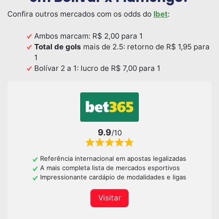
Confira outros mercados com os odds do
Ibet
:
Ambos marcam: R$ 2,00 para 1
Total de gols
mais de 2.5: retorno de R$ 1,95 para
1
Bolívar 2 a 1: lucro de R$ 7,00 para 1
9.9
/10
Referência internacional em apostas legalizadas
A mais completa lista de mercados esportivos
Impressionante cardápio de modalidades e ligas
Visitar