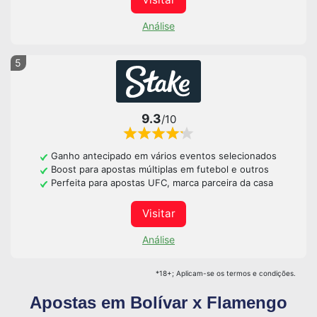
Análise
5
9.3
/10
Ganho antecipado em vários eventos selecionados
Boost para apostas múltiplas em futebol e outros
Perfeita para apostas UFC, marca parceira da casa
Visitar
Análise
*18+; Aplicam-se os termos e condições.
Apostas em Bolívar x Flamengo