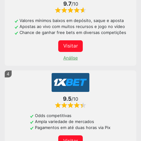
9.7
/10
Valores mínimos baixos em depósito, saque e aposta
Apostas ao vivo com muitos recursos e jogo no vídeo
Chance de ganhar free bets em diversas competições
Visitar
Análise
4
9.5
/10
Odds competitivas
Ampla variedade de mercados
Pagamentos em até duas horas via Pix
Visitar