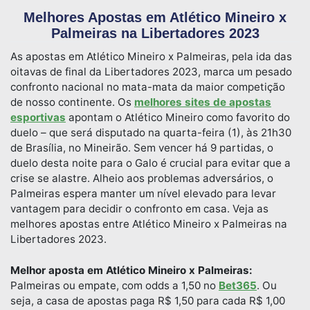
Melhores Apostas em Atlético Mineiro x
Palmeiras na Libertadores 2023
As apostas em Atlético Mineiro x Palmeiras, pela ida das
oitavas de final da Libertadores 2023, marca um pesado
confronto nacional no mata-mata da maior competição
de nosso continente. Os
melhores sites de apostas
esportivas
apontam o Atlético Mineiro como favorito do
duelo – que será disputado na quarta-feira (1), às 21h30
de Brasília, no Mineirão. Sem vencer há 9 partidas, o
duelo desta noite para o Galo é crucial para evitar que a
crise se alastre. Alheio aos problemas adversários, o
Palmeiras espera manter um nível elevado para levar
vantagem para decidir o confronto em casa. Veja as
melhores apostas entre Atlético Mineiro x Palmeiras na
Libertadores 2023.
Melhor aposta em Atlético Mineiro x Palmeiras:
Palmeiras ou empate, com odds a 1,50 no
Bet365
. Ou
seja, a casa de apostas paga R$ 1,50 para cada R$ 1,00