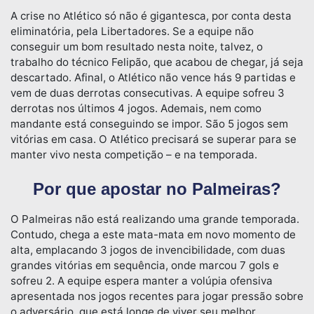
A crise no Atlético só não é gigantesca, por conta desta
eliminatória, pela Libertadores. Se a equipe não
conseguir um bom resultado nesta noite, talvez, o
trabalho do técnico Felipão, que acabou de chegar, já seja
descartado. Afinal, o Atlético não vence hás 9 partidas e
vem de duas derrotas consecutivas. A equipe sofreu 3
derrotas nos últimos 4 jogos. Ademais, nem como
mandante está conseguindo se impor. São 5 jogos sem
vitórias em casa. O Atlético precisará se superar para se
manter vivo nesta competição – e na temporada.
Por que apostar no Palmeiras?
O Palmeiras não está realizando uma grande temporada.
Contudo, chega a este mata-mata em novo momento de
alta, emplacando 3 jogos de invencibilidade, com duas
grandes vitórias em sequência, onde marcou 7 gols e
sofreu 2. A equipe espera manter a volúpia ofensiva
apresentada nos jogos recentes para jogar pressão sobre
o adversário, que está longe de viver seu melhor