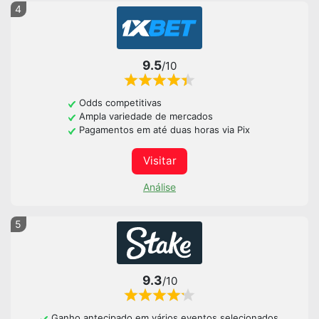
4
9.5
/10
Odds competitivas
Ampla variedade de mercados
Pagamentos em até duas horas via Pix
Visitar
Análise
5
9.3
/10
Ganho antecipado em vários eventos selecionados