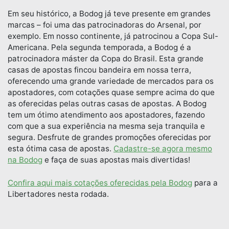
Em seu histórico, a Bodog já teve presente em grandes
marcas – foi uma das patrocinadoras do Arsenal, por
exemplo. Em nosso continente, já patrocinou a Copa Sul-
Americana. Pela segunda temporada, a Bodog é a
patrocinadora máster da Copa do Brasil. Esta grande
casas de apostas fincou bandeira em nossa terra,
oferecendo uma grande variedade de mercados para os
apostadores, com cotações quase sempre acima do que
as oferecidas pelas outras casas de apostas. A Bodog
tem um ótimo atendimento aos apostadores, fazendo
com que a sua experiência na mesma seja tranquila e
segura. Desfrute de grandes promoções oferecidas por
esta ótima casa de apostas.
Cadastre-se agora mesmo
na Bodog
e faça de suas apostas mais divertidas!
Confira aqui mais cotações oferecidas pela Bodog
para a
Libertadores nesta rodada.