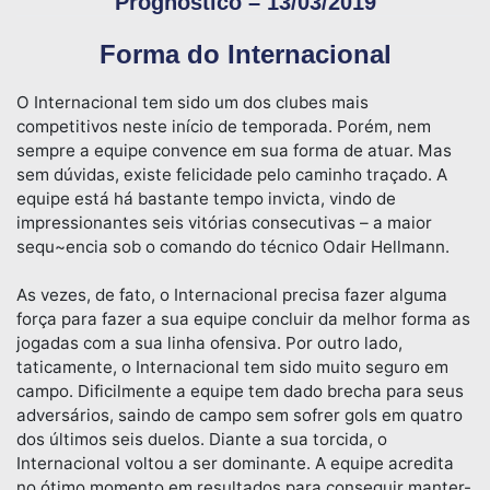
Prognóstico – 13/03/2019
Forma do Internacional
O Internacional tem sido um dos clubes mais
competitivos neste início de temporada. Porém, nem
sempre a equipe convence em sua forma de atuar. Mas
sem dúvidas, existe felicidade pelo caminho traçado. A
equipe está há bastante tempo invicta, vindo de
impressionantes seis vitórias consecutivas – a maior
sequ~encia sob o comando do técnico Odair Hellmann.
As vezes, de fato, o Internacional precisa fazer alguma
força para fazer a sua equipe concluir da melhor forma as
jogadas com a sua linha ofensiva. Por outro lado,
taticamente, o Internacional tem sido muito seguro em
campo. Dificilmente a equipe tem dado brecha para seus
adversários, saindo de campo sem sofrer gols em quatro
dos últimos seis duelos. Diante a sua torcida, o
Internacional voltou a ser dominante. A equipe acredita
no ótimo momento em resultados para conseguir manter-