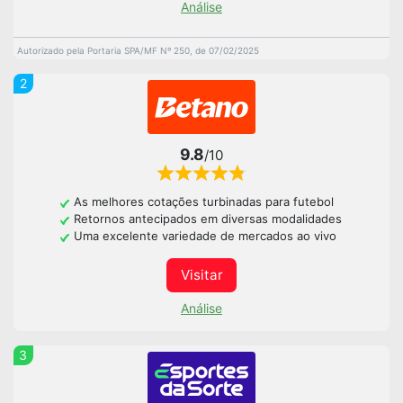
Análise
Autorizado pela Portaria SPA/MF Nº 250, de 07/02/2025
2
9.8
/10
As melhores cotações turbinadas para futebol
Retornos antecipados em diversas modalidades
Uma excelente variedade de mercados ao vivo
Visitar
Análise
3