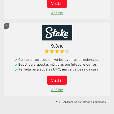
Visitar
Análise
5
9.3
/10
Ganho antecipado em vários eventos selecionados
Boost para apostas múltiplas em futebol e outros
Perfeita para apostas UFC, marca parceira da casa
Visitar
Análise
*18+; Aplicam-se os termos e condições.