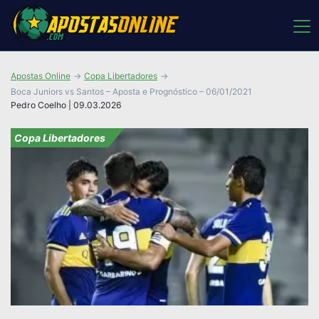
Apostas Online
Copa Libertadores
Boca Juniors vs Santos – Aposta e Prognóstico – 06/01/2021
Pedro Coelho | 09.03.2026
Copa Libertadores