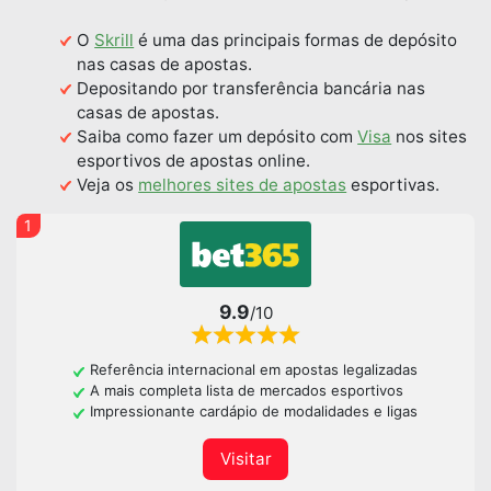
O
Skrill
é uma das principais formas de depósito
nas casas de apostas.
Depositando por transferência bancária nas
casas de apostas.
Saiba como fazer um depósito com
Visa
nos sites
esportivos de apostas online.
Veja os
melhores sites de apostas
esportivas.
1
9.9
/10
Referência internacional em apostas legalizadas
A mais completa lista de mercados esportivos
Impressionante cardápio de modalidades e ligas
Visitar