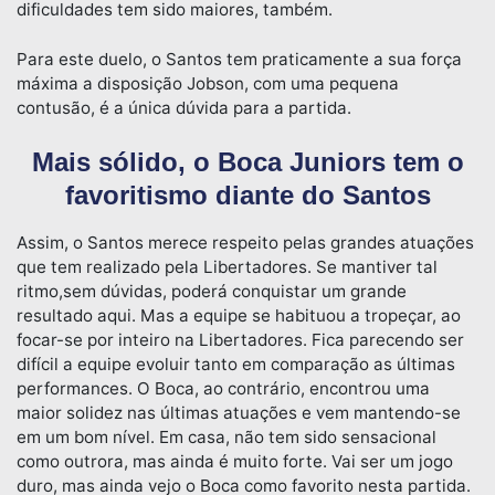
dificuldades tem sido maiores, também.
Para este duelo, o Santos tem praticamente a sua força
máxima a disposição Jobson, com uma pequena
contusão, é a única dúvida para a partida.
Mais sólido, o Boca Juniors tem o
favoritismo diante do Santos
Assim, o Santos merece respeito pelas grandes atuações
que tem realizado pela Libertadores. Se mantiver tal
ritmo,sem dúvidas, poderá conquistar um grande
resultado aqui. Mas a equipe se habituou a tropeçar, ao
focar-se por inteiro na Libertadores. Fica parecendo ser
difícil a equipe evoluir tanto em comparação as últimas
performances. O Boca, ao contrário, encontrou uma
maior solidez nas últimas atuações e vem mantendo-se
em um bom nível. Em casa, não tem sido sensacional
como outrora, mas ainda é muito forte. Vai ser um jogo
duro, mas ainda vejo o Boca como favorito nesta partida.