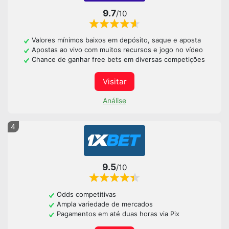
9.7
/10
Valores mínimos baixos em depósito, saque e aposta
Apostas ao vivo com muitos recursos e jogo no vídeo
Chance de ganhar free bets em diversas competições
Visitar
Análise
4
9.5
/10
Odds competitivas
Ampla variedade de mercados
Pagamentos em até duas horas via Pix