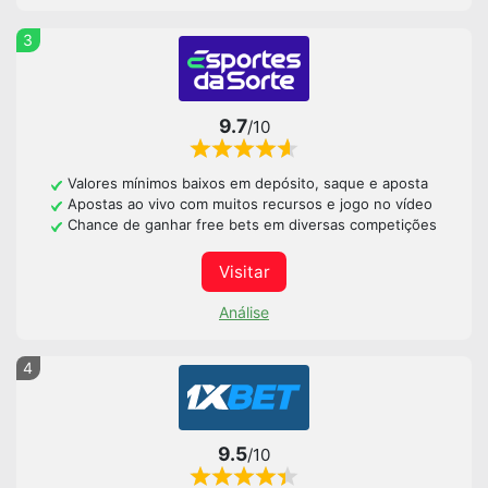
3
9.7
/10
Valores mínimos baixos em depósito, saque e aposta
Apostas ao vivo com muitos recursos e jogo no vídeo
Chance de ganhar free bets em diversas competições
Visitar
Análise
4
9.5
/10