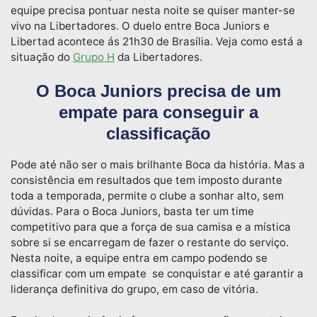
equipe precisa pontuar nesta noite se quiser manter-se
vivo na Libertadores. O duelo entre Boca Juniors e
Libertad acontece ás 21h30 de Brasília. Veja como está a
situação do
Grupo H
da Libertadores.
O Boca Juniors precisa de um
empate para conseguir a
classificação
Pode até não ser o mais brilhante Boca da história. Mas a
consistência em resultados que tem imposto durante
toda a temporada, permite o clube a sonhar alto, sem
dúvidas. Para o Boca Juniors, basta ter um time
competitivo para que a força de sua camisa e a mística
sobre si se encarregam de fazer o restante do serviço.
Nesta noite, a equipe entra em campo podendo se
classificar com um empate se conquistar e até garantir a
liderança definitiva do grupo, em caso de vitória.