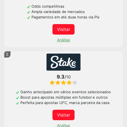
Odds competitivas
Ampla variedade de mercados
Pagamentos em até duas horas via Pix
Visitar
Análise
5
9.3
/10
Ganho antecipado em vários eventos selecionados
Boost para apostas múltiplas em futebol e outros
Perfeita para apostas UFC, marca parceira da casa
Visitar
Análise