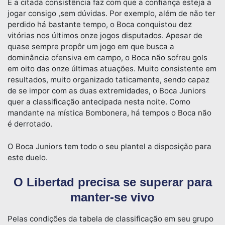
E a citada consistência faz com que a confiança esteja a
jogar consigo ,sem dúvidas. Por exemplo, além de não ter
perdido há bastante tempo, o Boca conquistou dez
vitórias nos últimos onze jogos disputados. Apesar de
quase sempre propôr um jogo em que busca a
dominância ofensiva em campo, o Boca não sofreu gols
em oito das onze últimas atuações. Muito consistente em
resultados, muito organizado taticamente, sendo capaz
de se impor com as duas extremidades, o Boca Juniors
quer a classificação antecipada nesta noite. Como
mandante na mística Bombonera, há tempos o Boca não
é derrotado.
O Boca Juniors tem todo o seu plantel a disposição para
este duelo.
O Libertad precisa se superar para
manter-se vivo
Pelas condições da tabela de classificação em seu grupo