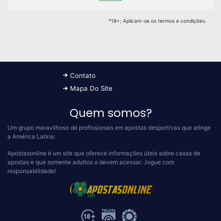
*18+; Aplicam-se os termos e condições.
Contato
Mapa Do Site
Quem somos?
Um grupo maravilhoso de profissionais em apostas desportivas que atinge
a América Latina:
Apostasonline é um site que oferece informações úteis sobre casas de
apostas e que somente adultos o devem acessar.
Jogue com
responsabilidade!