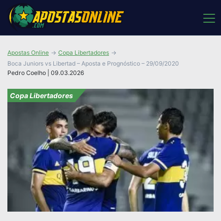
Apostas Online
Copa Libertadores
Boca Juniors vs Libertad – Aposta e Prognóstico – 29/09/2020
Pedro Coelho | 09.03.2026
Copa Libertadores