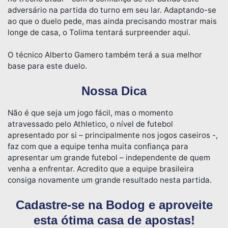
adversário na partida do turno em seu lar. Adaptando-se
ao que o duelo pede, mas ainda precisando mostrar mais
longe de casa, o Tolima tentará surpreender aqui.
O técnico Alberto Gamero também terá a sua melhor
base para este duelo.
Nossa Dica
Não é que seja um jogo fácil, mas o momento
atravessado pelo Athletico, o nível de futebol
apresentado por si – principalmente nos jogos caseiros -,
faz com que a equipe tenha muita confiança para
apresentar um grande futebol – independente de quem
venha a enfrentar. Acredito que a equipe brasileira
consiga novamente um grande resultado nesta partida.
Cadastre-se na Bodog e aproveite
esta ótima casa de apostas!