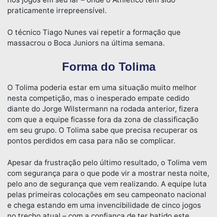
praticamente irrepreensível.
O técnico Tiago Nunes vai repetir a formação que
massacrou o Boca Juniors na última semana.
Forma do Tolima
O Tolima poderia estar em uma situação muito melhor
nesta competição, mas o inesperado empate cedido
diante do Jorge Wilstermann na rodada anterior, fizera
com que a equipe ficasse fora da zona de classificação
em seu grupo. O Tolima sabe que precisa recuperar os
pontos perdidos em casa para não se complicar.
Apesar da frustração pelo último resultado, o Tolima vem
com segurança para o que pode vir a mostrar nesta noite,
pelo ano de segurança que vem realizando. A equipe luta
pelas primeiras colocações em seu campeonato nacional
e chega estando em uma invencibilidade de cinco jogos
no trecho atual – com a confiança de ter batido este