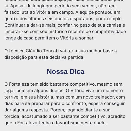
si. Apesar do longínquo período sem vencer, não tem
faltado luta ao Vitória em campo. A equipe pontuou em
quatro dos últimos seis duelos disputados, por exemplo.
Continuar a dar-se mais, confiar no peso de sua camisa e
inspirar;-se com seu histórico recente de competitividade
longe de casa permitem o Vitória a sonhar.
O técnico Cláudio Tencati vai ter a sua melhor base a
disposição para esta decisiva partida.
Nossa Dica
O Fortaleza tem sido bastante competitivo, mesmo sem
jogar bem em alguns duelos. O Vitória vive um momento
terrível em sua história, mas com um novo treinador, com
dias para se preparar para o confronto, espera conseguir
dar alguma resposta. Porém, jogando diante a sua
torcida, acostumado a ser bastante competitivo, acredito
que o Fortaleza tenha o favoritismo neste duelo.