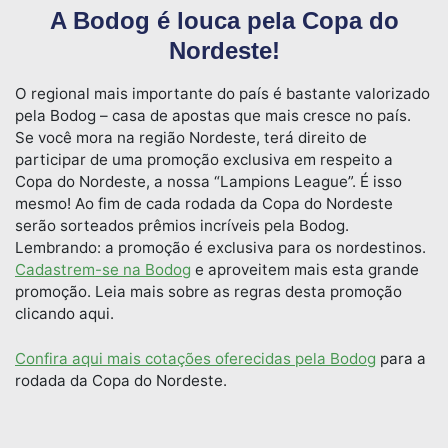
A Bodog é louca pela Copa do
Nordeste!
O regional mais importante do país é bastante valorizado
pela Bodog – casa de apostas que mais cresce no país.
Se você mora na região Nordeste, terá direito de
participar de uma promoção exclusiva em respeito a
Copa do Nordeste, a nossa “Lampions League”. É isso
mesmo! Ao fim de cada rodada da Copa do Nordeste
serão sorteados prêmios incríveis pela Bodog.
Lembrando: a promoção é exclusiva para os nordestinos.
Cadastrem-se na Bodog
e aproveitem mais esta grande
promoção. Leia mais sobre as regras desta promoção
clicando aqui.
Confira aqui mais cotações oferecidas pela Bodog
para a
rodada da Copa do Nordeste.