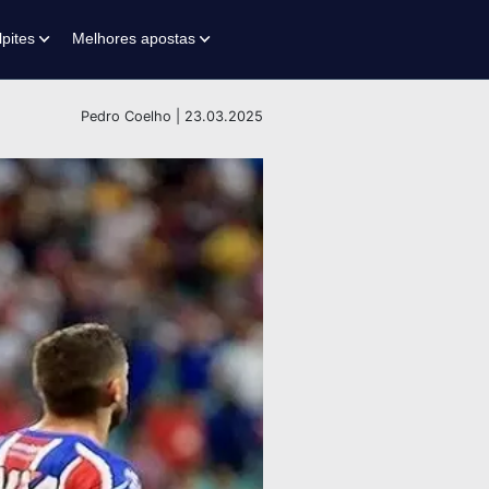
lpites
Melhores apostas
Pedro Coelho | 23.03.2025