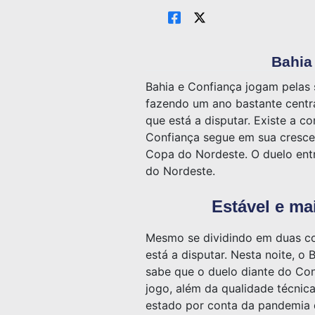
Bahia
Bahia e Confiança jogam pelas 
fazendo um ano bastante centr
que está a disputar. Existe a c
Confiança segue em sua crescen
Copa do Nordeste. O duelo entr
do Nordeste.
Estável e mai
Mesmo se dividindo em duas co
está a disputar. Nesta noite, 
sabe que o duelo diante do Con
jogo, além da qualidade técnica
estado por conta da pandemia 