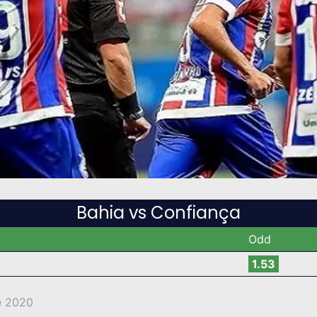
Bahia vs Confiança
Odd
1.53
e 2020