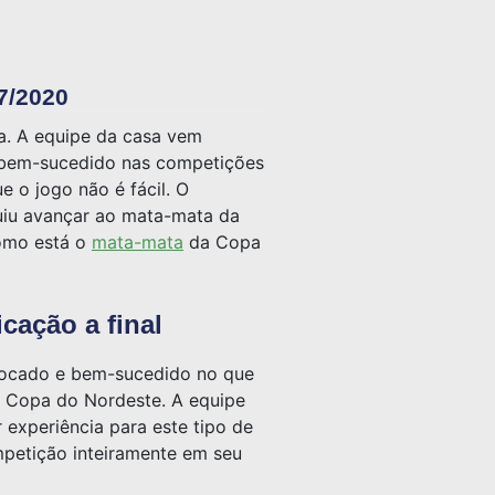
7/2020
ia. A equipe da casa vem
o bem-sucedido nas competições
e o jogo não é fácil. O
guiu avançar ao mata-mata da
como está o
mata-mata
da Copa
icação a final
focado e bem-sucedido no que
da Copa do Nordeste. A equipe
experiência para este tipo de
ompetição inteiramente em seu