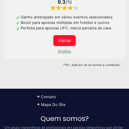
9.3
/10
Ganho antecipado em vários eventos selecionados
Boost para apostas múltiplas em futebol e outros
Perfeita para apostas UFC, marca parceira da casa
Visitar
Análise
*18+; Aplicam-se os termos e condições.
Contato
Mapa Do Site
Quem somos?
Um grupo maravilhoso de profissionais em apostas desportivas que atinge