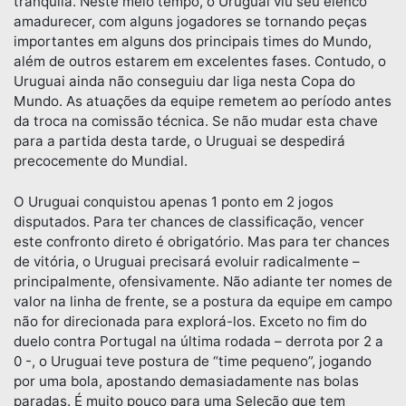
tranquila. Neste meio tempo, o Uruguai viu seu elenco
amadurecer, com alguns jogadores se tornando peças
importantes em alguns dos principais times do Mundo,
além de outros estarem em excelentes fases. Contudo, o
Uruguai ainda não conseguiu dar liga nesta Copa do
Mundo. As atuações da equipe remetem ao período antes
da troca na comissão técnica. Se não mudar esta chave
para a partida desta tarde, o Uruguai se despedirá
precocemente do Mundial.
O Uruguai conquistou apenas 1 ponto em 2 jogos
disputados. Para ter chances de classificação, vencer
este confronto direto é obrigatório. Mas para ter chances
de vitória, o Uruguai precisará evoluir radicalmente –
principalmente, ofensivamente. Não adiante ter nomes de
valor na linha de frente, se a postura da equipe em campo
não for direcionada para explorá-los. Exceto no fim do
duelo contra Portugal na última rodada – derrota por 2 a
0 -, o Uruguai teve postura de “time pequeno”, jogando
por uma bola, apostando demasiadamente nas bolas
paradas. É muito pouco para uma Seleção que tem