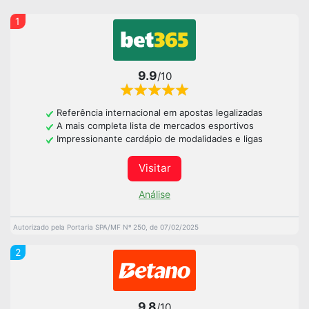
1
9.9
/10
Referência internacional em apostas legalizadas
A mais completa lista de mercados esportivos
Impressionante cardápio de modalidades e ligas
Visitar
Análise
Autorizado pela Portaria SPA/MF Nº 250, de 07/02/2025
2
9.8
/10