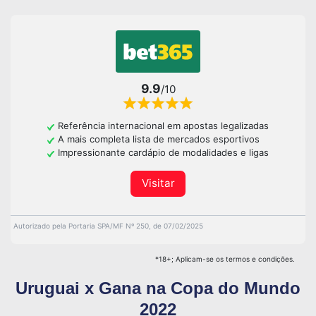
9.9
/10
Referência internacional em apostas legalizadas
A mais completa lista de mercados esportivos
Impressionante cardápio de modalidades e ligas
Visitar
Autorizado pela Portaria SPA/MF Nº 250, de 07/02/2025
*18+; Aplicam-se os termos e condições.
Uruguai x Gana na Copa do Mundo
2022