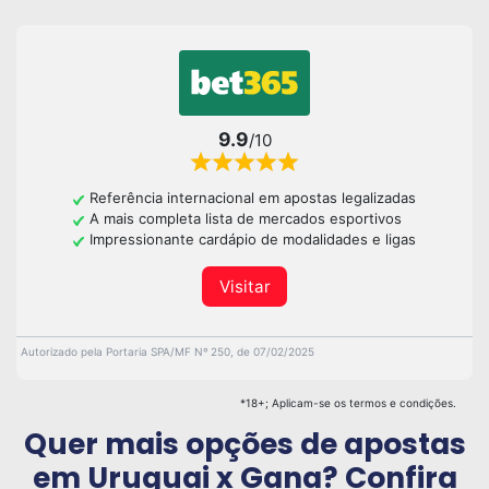
9.9
/10
Referência internacional em apostas legalizadas
A mais completa lista de mercados esportivos
Impressionante cardápio de modalidades e ligas
Visitar
Autorizado pela Portaria SPA/MF Nº 250, de 07/02/2025
*18+; Aplicam-se os termos e condições.
Quer mais opções de apostas
em Uruguai x Gana? Confira