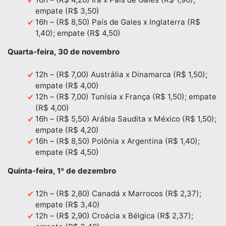
empate (R$ 3,50)
16h – (R$ 8,50) País de Gales x Inglaterra (R$
1,40); empate (R$ 4,50)
Quarta-feira, 30 de novembro
12h – (R$ 7,00) Austrália x Dinamarca (R$ 1,50);
empate (R$ 4,00)
12h – (R$ 7,00) Tunísia x França (R$ 1,50); empate
(R$ 4,00)
16h – (R$ 5,50) Arábia Saudita x México (R$ 1,50);
empate (R$ 4,20)
16h – (R$ 8,50) Polônia x Argentina (R$ 1,40);
empate (R$ 4,50)
Quinta-feira, 1º de dezembro
12h – (R$ 2,80) Canadá x Marrocos (R$ 2,37);
empate (R$ 3,40)
12h – (R$ 2,90) Croácia x Bélgica (R$ 2,37);