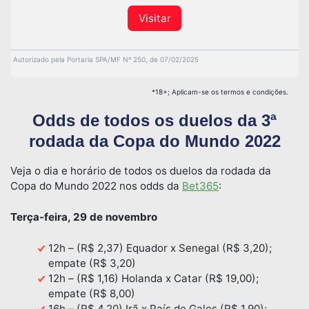
Visitar
Autorizado pela Portaria SPA/MF Nº 250, de 07/02/2025
*18+; Aplicam-se os termos e condições.
Odds de todos os duelos da 3ª
rodada da Copa do Mundo 2022
Veja o dia e horário de todos os duelos da rodada da
Copa do Mundo 2022 nos odds da
Bet365
:
Terça-feira, 29 de novembro
12h – (R$ 2,37) Equador x Senegal (R$ 3,20);
empate (R$ 3,20)
12h – (R$ 1,16) Holanda x Catar (R$ 19,00);
empate (R$ 8,00)
16h – (R$ 4,20) Irã x País de Gales (R$ 1,90);