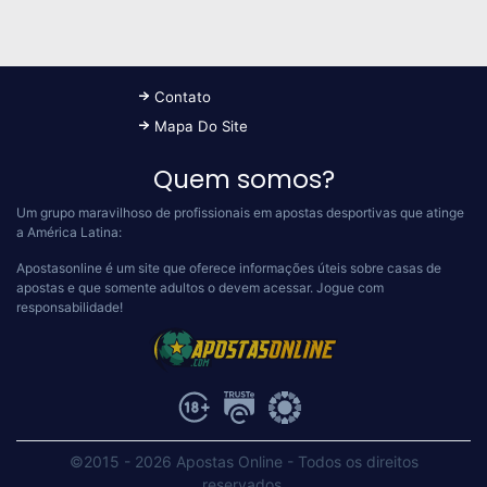
Contato
Mapa Do Site
Quem somos?
Um grupo maravilhoso de profissionais em apostas desportivas que atinge
a América Latina:
Apostasonline é um site que oferece informações úteis sobre casas de
apostas e que somente adultos o devem acessar.
Jogue com
responsabilidade!
©2015 - 2026 Apostas Online
-
Todos os direitos
reservados.