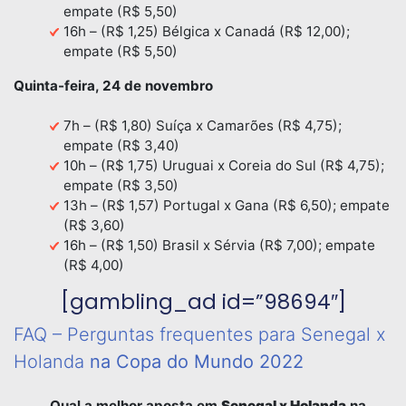
empate (R$ 5,50)
16h – (R$ 1,25) Bélgica x Canadá (R$ 12,00);
empate (R$ 5,50)
Quinta-feira, 24 de novembro
7h – (R$ 1,80) Suíça x Camarões (R$ 4,75);
empate (R$ 3,40)
10h – (R$ 1,75) Uruguai x Coreia do Sul (R$ 4,75);
empate (R$ 3,50)
13h – (R$ 1,57) Portugal x Gana (R$ 6,50); empate
(R$ 3,60)
16h – (R$ 1,50) Brasil x Sérvia (R$ 7,00); empate
(R$ 4,00)
[gambling_ad id=”98694″]
FAQ – Perguntas frequentes para Senegal x
Holanda
na Copa do Mundo 2022
Qual a melhor aposta em
Senegal x Holanda
na