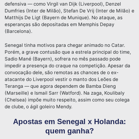
defensiva — como Virgil van Dijk (Liverpool), Denzel
Dumfries (Inter de Milão), Stefan De Vrij (Inter de Milão) e
Matthijs De Ligt (Bayern de Munique). No ataque, as
esperanças são depositadas em Memphis Depay
(Barcelona).
Senegal tinha motivos para chegar animado no Catar.
Porém, a grave contusão que a estrela principal do time,
Sadio Mané (Bayern), sofrera no mês passado pode
impedir a presença do craque na competição. Apesar da
convocação dele, são remotas as chances de o ex-
atacante do Liverpool vestir o manto dos Leões de
Teranga — que agora dependem de Bamba Dieng
(Marseille) e Ismail Sarr (Watford). Na zaga, Koulibaly
(Chelsea) impõe muito respeito, assim como seu colega
de clube, o ágil goleiro Mendy.
Apostas em Senegal x Holanda
:
quem ganha?