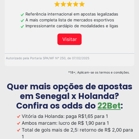
Referência internacional em apostas legalizadas
A mais completa lista de mercados esportivos
Impressionante cardápio de modalidades e ligas
Visitar
Autorizado pela Portaria SPA/MF Nº 250, de 07/02/2025
*18+; Aplicam-se os termos e condições.
Quer mais opções de apostas
em
Senegal x Holanda
?
Confira os odds do
22Bet
:
Vitória da Holanda: paga R$1,65 para 1
Ambos marcam: lucro de R$ 1,90 para 1
Total de gols mais de 2,5: retorno de R$ 2,00 para
1