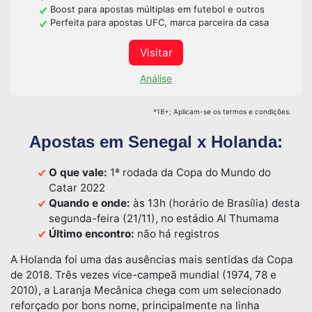
Boost para apostas múltiplas em futebol e outros
Perfeita para apostas UFC, marca parceira da casa
Visitar
Análise
*18+; Aplicam-se os termos e condições.
Apostas em Senegal x Holanda:
O que vale:
1ª rodada da Copa do Mundo do
Catar 2022
Quando e onde:
às 13h (horário de Brasília) desta
segunda-feira (21/11), no estádio Al Thumama
Último encontro:
não há registros
A Holanda foi uma das ausências mais sentidas da Copa
de 2018. Três vezes vice-campeã mundial (1974, 78 e
2010), a Laranja Mecânica chega com um selecionado
reforçado por bons nome, principalmente na linha