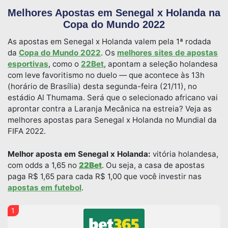
Melhores Apostas em Senegal x Holanda na
Copa do Mundo 2022
As apostas em Senegal x Holanda valem pela 1ª rodada
da
Copa do Mundo 2022
. Os
melhores sites de apostas
esportivas
, como o
22Bet
, apontam a seleção holandesa
com leve favoritismo no duelo — que acontece às 13h
(horário de Brasília) desta segunda-feira (21/11), no
estádio Al Thumama. Será que o selecionado africano vai
aprontar contra a Laranja Mecânica na estreia? Veja as
melhores apostas para Senegal x Holanda no Mundial da
FIFA 2022.
Melhor aposta em
Senegal x Holanda:
vitória holandesa,
com odds a 1,65 no
22Bet
. Ou seja, a casa de apostas
paga R$ 1,65 para cada R$ 1,00 que você investir nas
apostas em futebol
.
1