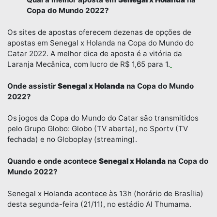
Copa do Mundo 2022?
Os sites de apostas oferecem dezenas de opções de
apostas em Senegal x Holanda na Copa do Mundo do
Catar 2022. A melhor dica de aposta é a vitória da
Laranja Mecânica, com lucro de R$ 1,65 para 1.
Onde assistir
Senegal x Holanda
na Copa do Mundo
2022?
Os jogos da Copa do Mundo do Catar são transmitidos
pelo Grupo Globo: Globo (TV aberta), no Sportv (TV
fechada) e no Globoplay (streaming).
Quando e onde acontece
Senegal x Holanda
na Copa do
Mundo 2022?
Senegal x Holanda
acontece às 13h (horário de Brasília)
desta segunda-feira (21/11), no estádio Al Thumama.