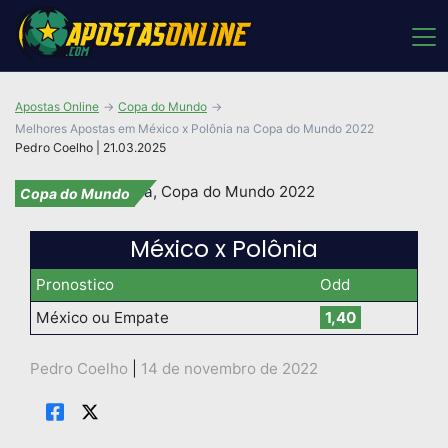
Apostas Online
Copa do Mundo
Melhores Apostas em México x Polônia na Copa do Mundo 2022
Pedro Coelho | 21.03.2025
Copa do Mundo
México x Polônia
Pronostico
Odd
México ou Empate
1,40
Pedro Coelho
|
14 de novembro de 2022