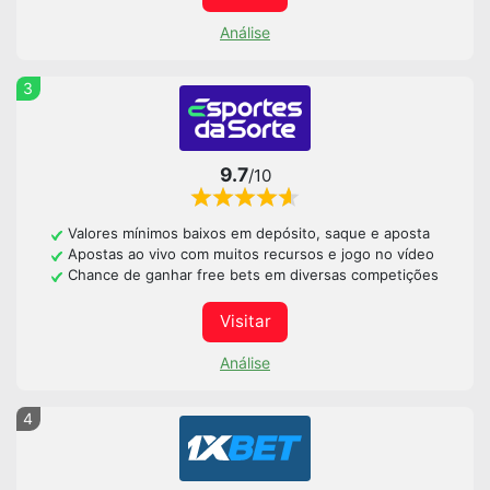
Análise
3
9.7
/10
Valores mínimos baixos em depósito, saque e aposta
Apostas ao vivo com muitos recursos e jogo no vídeo
Chance de ganhar free bets em diversas competições
Visitar
Análise
4