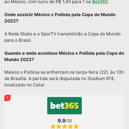
ao México, com lucro de R$ 1,40 para 1 na
Bet365
.
Onde assistir México x Polônia pela Copa do Mundo
2022?
A Rede Globo e o SporTV transmitirão a Copa do Mundo
para o Brasil.
Quando e onde acontece México x Polônia pela Copa do
Mundo 2022?
México x Polônia se enfrentam na terça-feira (22), às 13h
de Brasília. A partida será disputada no Stadium 974,
localizado no Catar.
1
9.9
/10