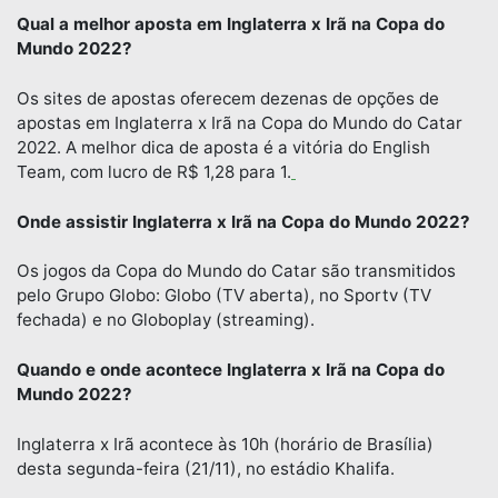
Qual a melhor aposta em Inglaterra x Irã na Copa do
Mundo 2022?
Os sites de apostas oferecem dezenas de opções de
apostas em
Inglaterra x Irã
na Copa do Mundo do Catar
2022. A melhor dica de aposta é a vitória do English
Team, com lucro de R$ 1,28 para 1.
Onde assistir Inglaterra x Irã na Copa do Mundo 2022?
Os jogos da Copa do Mundo do Catar são transmitidos
pelo Grupo Globo: Globo (TV aberta), no Sportv (TV
fechada) e no Globoplay (streaming).
Quando e onde acontece Inglaterra x Irã na Copa do
Mundo 2022?
Inglaterra x Irã
acontece às 10h (horário de Brasília)
desta segunda-feira (21/11), no estádio Khalifa.