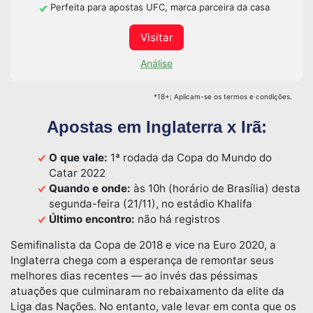
Perfeita para apostas UFC, marca parceira da casa
Visitar
Análise
*18+; Aplicam-se os termos e condições.
Apostas em
Inglaterra x Irã
:
O que vale:
1ª rodada da Copa do Mundo do
Catar 2022
Quando e onde:
às 10h (horário de Brasília) desta
segunda-feira (21/11), no estádio Khalifa
Último encontro:
não há registros
Semifinalista da Copa de 2018 e vice na Euro 2020, a
Inglaterra chega com a esperança de remontar seus
melhores dias recentes — ao invés das péssimas
atuações que culminaram no rebaixamento da elite da
Liga das Nações. No entanto, vale levar em conta que os