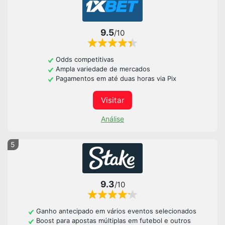
9.5
/10
Odds competitivas
Ampla variedade de mercados
Pagamentos em até duas horas via Pix
Visitar
Análise
5
9.3
/10
Ganho antecipado em vários eventos selecionados
Boost para apostas múltiplas em futebol e outros