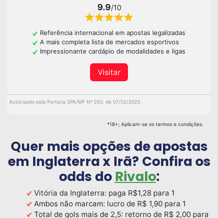
9.9
/10
Referência internacional em apostas legalizadas
A mais completa lista de mercados esportivos
Impressionante cardápio de modalidades e ligas
Visitar
Autorizado pela Portaria SPA/MF Nº 250, de 07/02/2025
*18+; Aplicam-se os termos e condições.
Quer mais opções de apostas
em Inglaterra x Irã? Confira os
odds do
Rivalo
:
Vitória da Inglaterra: paga R$1,28 para 1
Ambos não marcam: lucro de R$ 1,90 para 1
Total de gols mais de 2,5: retorno de R$ 2,00 para