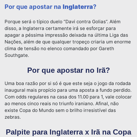
Por que apostar na
Inglaterra
?
Porque será o típico duelo “Davi contra Golias”. Além
disso, a Inglaterra certamente irá se esforçar para
apagar a péssima impressão deixada na última Liga das
Nações, além de que qualquer tropeço criaria um enorme
clima de tensão no elenco comandado por Gareth
Southgate.
Por que apostar no Irã?
Uma boa razão por si só é que este seja o jogo da rodada
inaugural mais propício para uma aposta a fundo perdido.
Com odds regulares na casa dos 11.00 para 1, vale colocar
ao menos cinco reais no triunfo iraniano. Afinal, não
existe Copa do Mundo sem o brilho irresistível das
zebras.
Palpite para
Inglaterra x Irã
na Copa