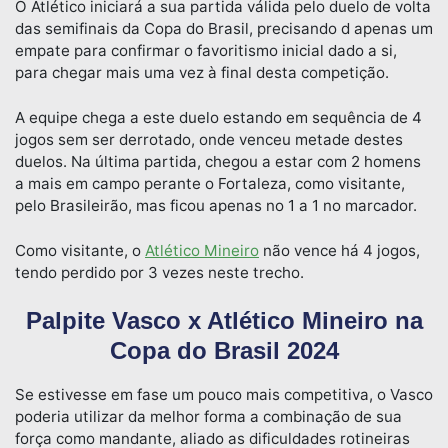
O Atlético iniciará a sua partida válida pelo duelo de volta
das semifinais da Copa do Brasil, precisando d apenas um
empate para confirmar o favoritismo inicial dado a si,
para chegar mais uma vez à final desta competição.
A equipe chega a este duelo estando em sequência de 4
jogos sem ser derrotado, onde venceu metade destes
duelos. Na última partida, chegou a estar com 2 homens
a mais em campo perante o Fortaleza, como visitante,
pelo Brasileirão, mas ficou apenas no 1 a 1 no marcador.
Como visitante, o
Atlético Mineiro
não vence há 4 jogos,
tendo perdido por 3 vezes neste trecho.
Palpite Vasco x Atlético Mineiro na
Copa do Brasil 2024
Se estivesse em fase um pouco mais competitiva, o Vasco
poderia utilizar da melhor forma a combinação de sua
força como mandante, aliado as dificuldades rotineiras