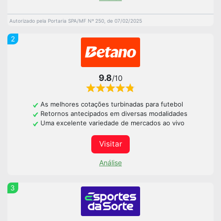
Autorizado pela Portaria SPA/MF Nº 250, de 07/02/2025
2
9.8
/10
As melhores cotações turbinadas para futebol
Retornos antecipados em diversas modalidades
Uma excelente variedade de mercados ao vivo
Visitar
Análise
3