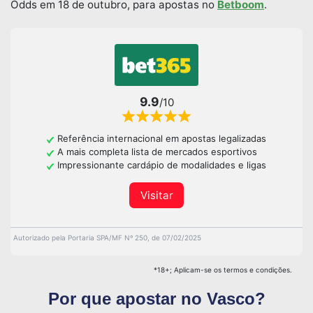
Odds em 18 de outubro, para apostas no
Betboom
.
9.9
/10
Referência internacional em apostas legalizadas
A mais completa lista de mercados esportivos
Impressionante cardápio de modalidades e ligas
Visitar
Autorizado pela Portaria SPA/MF Nº 250, de 07/02/2025
*18+; Aplicam-se os termos e condições.
Por que apostar no Vasco
?