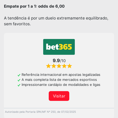
Empate por 1 a 1: odds de 6,00
A tendência é por um duelo extremamente equilibrado,
sem favoritos.
9.9
/10
Referência internacional em apostas legalizadas
A mais completa lista de mercados esportivos
Impressionante cardápio de modalidades e ligas
Visitar
Autorizado pela Portaria SPA/MF Nº 250, de 07/02/2025