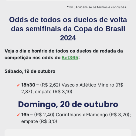
*18+; Aplicam-se os termos e condições.
Odds de todos os duelos de volta
das semifinais da Copa do Brasil
2024
Veja o dia e horário de todos os duelos da rodada da
competição nos odds do
Bet365
:
Sábado, 19 de outubro
18h30 –
(R$ 2,62) Vasco x Atlético Mineiro (R$
2,87); empate (R$ 3,10)
Domingo, 20 de outubro
16h –
(R$ 2,40) Corinthians x Flamengo (R$ 3,20);
empate (R$ 3,’0)