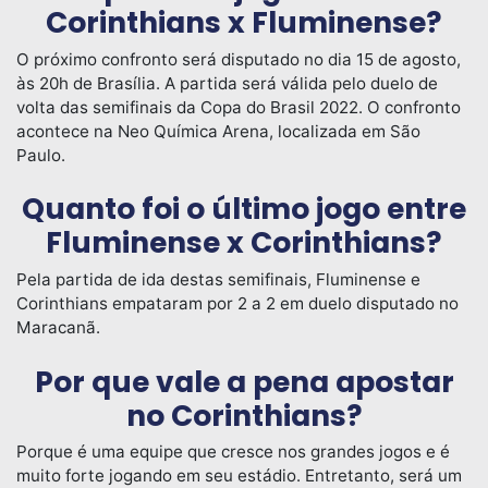
Corinthians x Fluminense?
O próximo confronto será disputado no dia 15 de agosto,
às 20h de Brasília. A partida será válida pelo duelo de
volta das semifinais da Copa do Brasil 2022. O confronto
acontece na Neo Química Arena, localizada em São
Paulo.
Quanto foi o último jogo entre
Fluminense x Corinthians?
Pela partida de ida destas semifinais, Fluminense e
Corinthians empataram por 2 a 2 em duelo disputado no
Maracanã.
Por que vale a pena apostar
no Corinthians?
Porque é uma equipe que cresce nos grandes jogos e é
muito forte jogando em seu estádio. Entretanto, será um