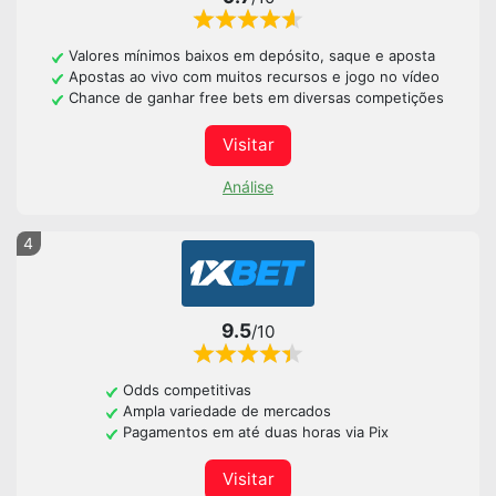
Valores mínimos baixos em depósito, saque e aposta
Apostas ao vivo com muitos recursos e jogo no vídeo
Chance de ganhar free bets em diversas competições
Visitar
Análise
4
9.5
/10
Odds competitivas
Ampla variedade de mercados
Pagamentos em até duas horas via Pix
Visitar