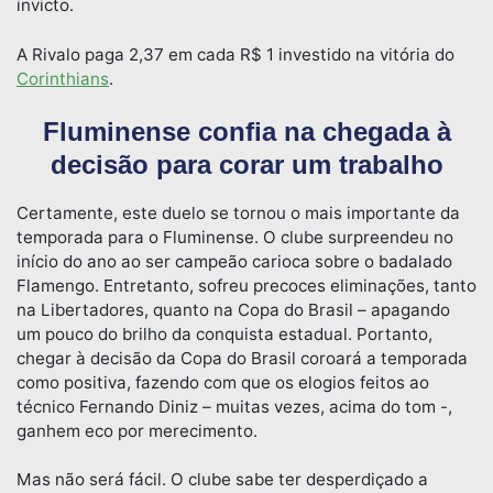
invicto.
A Rivalo paga 2,37 em cada R$ 1 investido na vitória do
Corinthians
.
Fluminense confia na chegada à
decisão para corar um trabalho
Certamente, este duelo se tornou o mais importante da
temporada para o Fluminense. O clube surpreendeu no
início do ano ao ser campeão carioca sobre o badalado
Flamengo. Entretanto, sofreu precoces eliminações, tanto
na Libertadores, quanto na Copa do Brasil – apagando
um pouco do brilho da conquista estadual. Portanto,
chegar à decisão da Copa do Brasil coroará a temporada
como positiva, fazendo com que os elogios feitos ao
técnico Fernando Diniz – muitas vezes, acima do tom -,
ganhem eco por merecimento.
Mas não será fácil. O clube sabe ter desperdiçado a