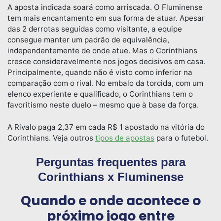
A aposta indicada soará como arriscada. O Fluminense
tem mais encantamento em sua forma de atuar. Apesar
das 2 derrotas seguidas como visitante, a equipe
consegue manter um padrão de equivalência,
independentemente de onde atue. Mas o Corinthians
cresce consideravelmente nos jogos decisivos em casa.
Principalmente, quando não é visto como inferior na
comparação com o rival. No embalo da torcida, com um
elenco experiente e qualificado, o Corinthians tem o
favoritismo neste duelo – mesmo que à base da força.
A Rivalo paga 2,37 em cada R$ 1 apostado na vitória do
Corinthians. Veja outros
tipos de apostas
para o futebol.
Perguntas frequentes para
Corinthians x Fluminense
Quando e onde acontece o
próximo jogo entre