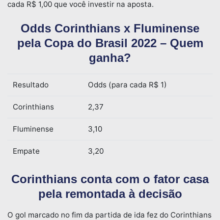
cada R$ 1,00 que você investir na aposta.
Odds Corinthians x Fluminense
pela Copa do Brasil 2022 – Quem
ganha?
Resultado
Odds (para cada R$ 1)
Corinthians
2,37
Fluminense
3,10
Empate
3,20
Corinthians conta com o fator casa
pela remontada à decisão
O gol marcado no fim da partida de ida fez do Corinthians