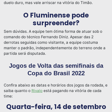
duelo duro, mas vale arriscar na vitória do Timão.
O Fluminense pode
surpreender?
Sem dúvidas. A equipe tem ótima forma de atuar sob o
comando do técnico Fernando Diniz. Apesar das 2
derrotas seguidas como visitante, a equipe costuma
manter o padrão, independentemente do terreno onde a
partida será disputada.
Jogos de Volta das semifinais da
Copa do Brasil 2022
Confira abaixo as datas e horários dos jogos da rodada, e
saiba quanto o
Rivalo
está pagando na vitória de cada
time:
Quarta-feira, 14 de setembro