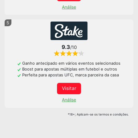
Análise
5
9.3
/10
Ganho antecipado em vários eventos selecionados
Boost para apostas múltiplas em futebol e outros
Perfeita para apostas UFC, marca parceira da casa
Visitar
Análise
*18+; Aplicam-se os termos e condições.