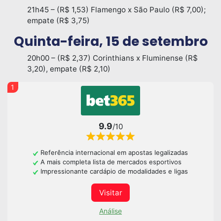
21h45 – (R$ 1,53) Flamengo x São Paulo (R$ 7,00);
empate (R$ 3,75)
Quinta-feira, 15 de setembro
20h00 – (R$ 2,37) Corinthians x Fluminense (R$
3,20), empate (R$ 2,10)
1
9.9
/10
Referência internacional em apostas legalizadas
A mais completa lista de mercados esportivos
Impressionante cardápio de modalidades e ligas
Visitar
Análise